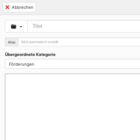
Abbrechen
Alias
Übergeordnete Kategorie
Förderungen