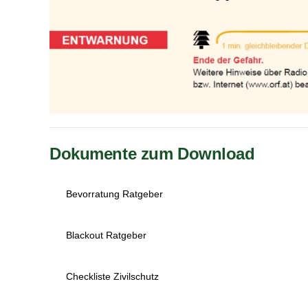
Dokumente zum Download
Bevorratung Ratgeber
Blackout Ratgeber
Checkliste Zivilschutz