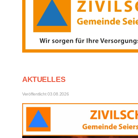
AKTUELLES
Veröffentlicht 03.08.2026