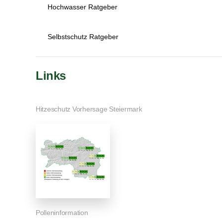
Hochwasser Ratgeber
Selbstschutz Ratgeber
Links
Hitzeschutz Vorhersage Steiermark
Polleninformation