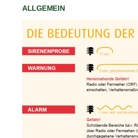
ALLGEMEIN