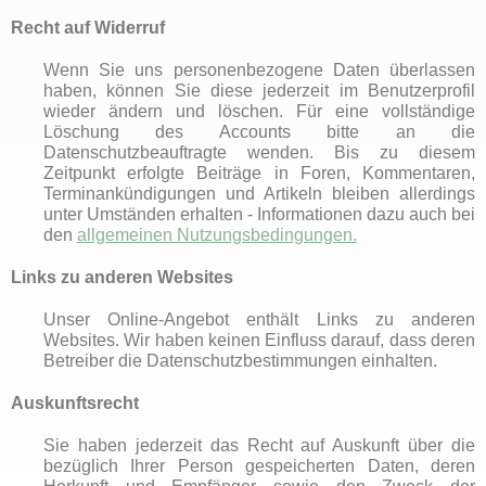
Recht auf Widerruf
Wenn Sie uns personenbezogene Daten überlassen
haben, können Sie diese jederzeit im Benutzerprofil
wieder ändern und löschen. Für eine vollständige
Löschung des Accounts bitte an die
Datenschutzbeauftragte
wenden. Bis zu diesem
Zeitpunkt erfolgte Beiträge in Foren, Kommentaren,
Terminankündigungen und Artikeln bleiben allerdings
unter Umständen erhalten - Informationen dazu auch bei
den
allgemeinen Nutzungsbedingungen.
Links zu anderen Websites
Unser Online-Angebot enthält Links zu anderen
Websites. Wir haben keinen Einfluss darauf, dass deren
Betreiber die Datenschutzbestimmungen einhalten.
Auskunftsrecht
Sie haben jederzeit das Recht auf Auskunft über die
bezüglich Ihrer Person gespeicherten Daten, deren