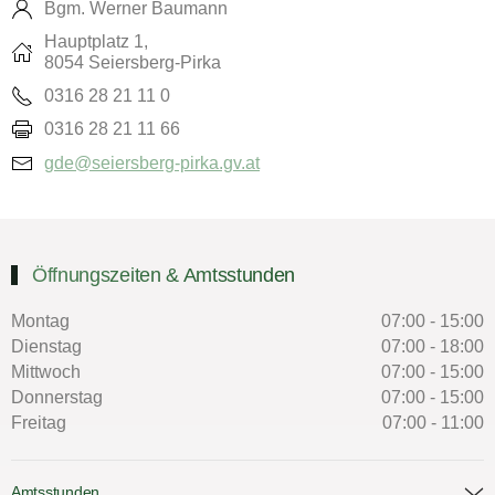
Bgm. Werner Baumann
Hauptplatz 1,
8054 Seiersberg-Pirka
0316 28 21 11 0
0316 28 21 11 66
gde@seiersberg-pirka.gv.at
Öffnungszeiten & Amtsstunden
Montag
07:00 - 15:00
Dienstag
07:00 - 18:00
Mittwoch
07:00 - 15:00
Donnerstag
07:00 - 15:00
Freitag
07:00 - 11:00
Amtsstunden