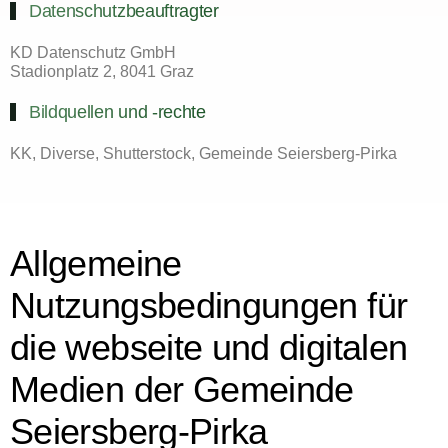
Datenschutzbeauftragter
KD Datenschutz GmbH
Stadionplatz 2, 8041 Graz
Bildquellen und -rechte
KK, Diverse, Shutterstock, Gemeinde Seiersberg-Pirka
Allgemeine
Nutzungsbedingungen für
die webseite und digitalen
Medien der Gemeinde
Seiersberg-Pirka