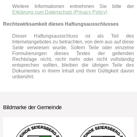
Weitere Informationen entnehmen Sie bitte der
Erklärung zum Datenschutz (Privacy Policy)
Rechtswirksamkeit dieses Haftungsausschlusses
Dieser Haftungsausschluss ist als Teil des
Internetangebotes zu betrachten, von dem aus auf diese
Seite verwiesen wurde. Sofern Teile oder einzelne
Formulierungen dieses Textes der geltenden
Rechtslage nicht, nicht mehr oder nicht vollständig
entsprechen sollten, bleiben die übrigen Teile des
Dokumentes in ihrem Inhalt und ihrer Gültigkeit davon
unberührt.
Bildmarke der Gemeinde