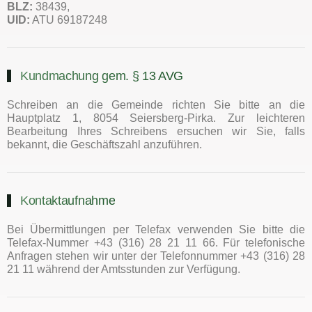
BLZ:
38439,
UID:
ATU 69187248
Kundmachung gem. § 13 AVG
Schreiben an die Gemeinde richten Sie bitte an die
Hauptplatz 1, 8054 Seiersberg-Pirka. Zur leichteren
Bearbeitung Ihres Schreibens ersuchen wir Sie, falls
bekannt, die Geschäftszahl anzuführen.
Kontaktaufnahme
Bei Übermittlungen per Telefax verwenden Sie bitte die
Telefax-Nummer +43 (316) 28 21 11 66. Für telefonische
Anfragen stehen wir unter der Telefonnummer +43 (316) 28
21 11 während der Amtsstunden zur Verfügung.