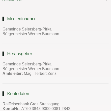
Medieninhaber
Gemeinde Seiersberg-Pirka,
Bürgermeister Werner Baumann
Herausgeber
Gemeinde Seiersberg-Pirka,
Bürgermeister Werner Baumann
Amtsleiter:
Mag. Herbert Zenz
Kontodaten
Raiffeisenbank Graz Strassgang,
KontoNr.
: AT60 3843 9000 0081 2842,