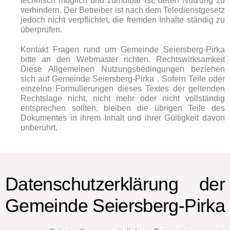
technisch möglich und zumutbar ist, deren Nutzung zu
verhindern. Der Betreiber ist nach dem Teledienstgesetz
jedoch nicht verpflichtet, die fremden Inhalte ständig zu
überprüfen.
Kontakt Fragen rund um Gemeinde Seiersberg-Pirka
bitte an den Webmaster richten. Rechtswirksamkeit
Diese Allgemeinen Nutzungsbedingungen beziehen
sich auf Gemeinde Seiersberg-Pirka . Sofern Teile oder
einzelne Formulierungen dieses Textes der geltenden
Rechtslage nicht, nicht mehr oder nicht vollständig
entsprechen sollten, bleiben die übrigen Teile des
Dokumentes in ihrem Inhalt und ihrer Gültigkeit davon
unberührt.
Datenschutzerklärung der
Gemeinde Seiersberg-Pirka