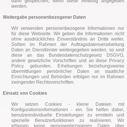
dann gespeichert, wenn diese freiwillig angegeben
werden.
Weitergabe personenbezogener Daten
Wir verwenden personenbezogene Informationen nur
für diese Webseite. Wir geben die Informationen nicht
ohne ausdrückliches Einverständnis an Dritte weiter.
Sollten im Rahmen der Auftragsdatenverarbeitung
Daten an Dienstleister weitergegeben werden, so sind
diese an das Bundesdatenschutzgesetz DSGVO,
andere gesetzliche Vorschriften und an diese Privacy
Policy gebunden. Erhebungen beziehungsweise
übermittlungen persönlicher Daten an staatliche
Einrichtungen und Behörden erfolgen nur im Rahmen
zwingender Rechtsvorschriften.
Einsatz von Cookies
Wir setzen Cookies - kleine Dateien mit
Konfigurationsinformationen - ein. Sie helfen dabei,
benutzerindividuelle Einstellungen zu ermitteln und
spezielle Benutzerfunktionen zu realisieren. Wir
erfassen keine personenbezogenen Daten über