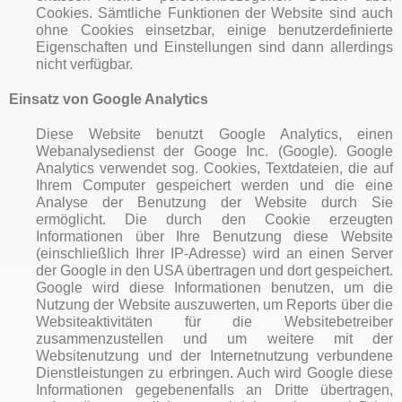
Cookies. Sämtliche Funktionen der Website sind auch
ohne Cookies einsetzbar, einige benutzerdefinierte
Eigenschaften und Einstellungen sind dann allerdings
nicht verfügbar.
Einsatz von Google Analytics
Diese Website benutzt Google Analytics, einen
Webanalysedienst der Googe Inc. (Google). Google
Analytics verwendet sog. Cookies, Textdateien, die auf
Ihrem Computer gespeichert werden und die eine
Analyse der Benutzung der Website durch Sie
ermöglicht. Die durch den Cookie erzeugten
Informationen über Ihre Benutzung diese Website
(einschließlich Ihrer IP-Adresse) wird an einen Server
der Google in den USA übertragen und dort gespeichert.
Google wird diese Informationen benutzen, um die
Nutzung der Website auszuwerten, um Reports über die
Websiteaktivitäten für die Websitebetreiber
zusammenzustellen und um weitere mit der
Websitenutzung und der Internetnutzung verbundene
Dienstleistungen zu erbringen. Auch wird Google diese
Informationen gegebenenfalls an Dritte übertragen,