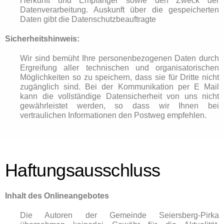
Herkunft und Empfänger sowie den Zweck der
Datenverarbeitung. Auskunft über die gespeicherten
Daten gibt die Datenschutzbeauftragte
Sicherheitshinweis:
Wir sind bemüht Ihre personenbezogenen Daten durch
Ergreifung aller technischen und organisatorischen
Möglichkeiten so zu speichern, dass sie für Dritte nicht
zugänglich sind. Bei der Kommunikation per E Mail
kann die vollständige Datensicherheit von uns nicht
gewährleistet werden, so dass wir Ihnen bei
vertraulichen Informationen den Postweg empfehlen.
Haftungsausschluss
Inhalt des Onlineangebotes
Die Autoren der Gemeinde Seiersberg-Pirka