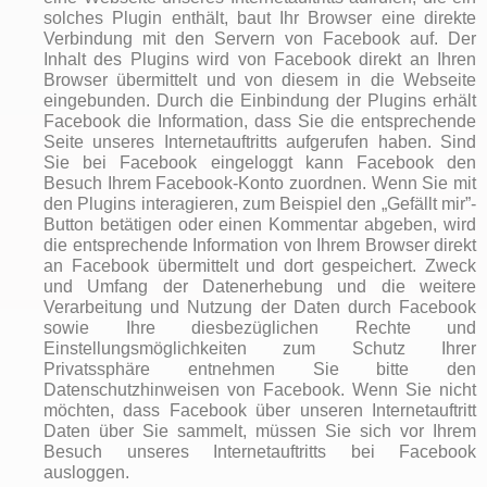
solches Plugin enthält, baut Ihr Browser eine direkte
Verbindung mit den Servern von Facebook auf. Der
Inhalt des Plugins wird von Facebook direkt an Ihren
Browser übermittelt und von diesem in die Webseite
eingebunden. Durch die Einbindung der Plugins erhält
Facebook die Information, dass Sie die entsprechende
Seite unseres Internetauftritts aufgerufen haben. Sind
Sie bei Facebook eingeloggt kann Facebook den
Besuch Ihrem Facebook-Konto zuordnen. Wenn Sie mit
den Plugins interagieren, zum Beispiel den „Gefällt mir”-
Button betätigen oder einen Kommentar abgeben, wird
die entsprechende Information von Ihrem Browser direkt
an Facebook übermittelt und dort gespeichert. Zweck
und Umfang der Datenerhebung und die weitere
Verarbeitung und Nutzung der Daten durch Facebook
sowie Ihre diesbezüglichen Rechte und
Einstellungsmöglichkeiten zum Schutz Ihrer
Privatssphäre entnehmen Sie bitte den
Datenschutzhinweisen von Facebook. Wenn Sie nicht
möchten, dass Facebook über unseren Internetauftritt
Daten über Sie sammelt, müssen Sie sich vor Ihrem
Besuch unseres Internetauftritts bei Facebook
ausloggen.