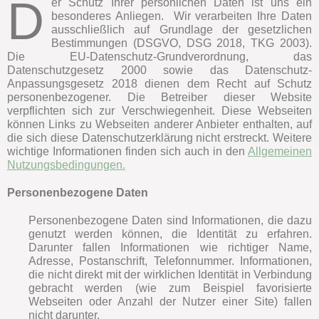
D
er Schutz Ihrer persönlichen Daten ist uns ein
besonderes Anliegen. Wir verarbeiten Ihre Daten
ausschließlich auf Grundlage der gesetzlichen
Bestimmungen (DSGVO, DSG 2018, TKG 2003).
Die EU-Datenschutz-Grundverordnung, das
Datenschutzgesetz 2000 sowie das Datenschutz-
Anpassungsgesetz 2018 dienen dem Recht auf Schutz
personenbezogener. Die Betreiber dieser Website
verpflichten sich zur Verschwiegenheit. Diese Webseiten
können Links zu Webseiten anderer Anbieter enthalten, auf
die sich diese Datenschutzerklärung nicht erstreckt. Weitere
wichtige Informationen finden sich auch in den
Allgemeinen
Nutzungsbedingungen.
Personenbezogene Daten
Personenbezogene Daten sind Informationen, die dazu
genutzt werden können, die Identität zu erfahren.
Darunter fallen Informationen wie richtiger Name,
Adresse, Postanschrift, Telefonnummer. Informationen,
die nicht direkt mit der wirklichen Identität in Verbindung
gebracht werden (wie zum Beispiel favorisierte
Webseiten oder Anzahl der Nutzer einer Site) fallen
nicht darunter.