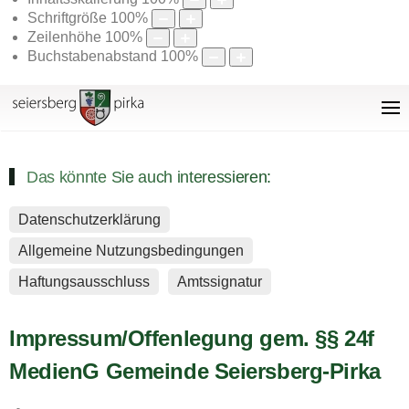
Schriftgröße
100
%
Zeilenhöhe
100
%
Buchstabenabstand
100
%
Das könnte Sie auch interessieren:
Datenschutzerklärung
Allgemeine Nutzungsbedingungen
Haftungsausschluss
Amtssignatur
Impressum/Offenlegung gem. §§ 24f
MedienG Gemeinde Seiersberg-Pirka