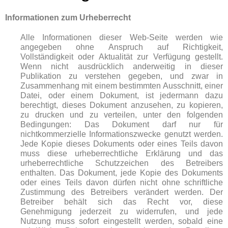
Informationen zum Urheberrecht
Alle Informationen dieser Web-Seite werden wie
angegeben ohne Anspruch auf Richtigkeit,
Vollständigkeit oder Aktualität zur Verfügung gestellt.
Wenn nicht ausdrücklich anderweitig in dieser
Publikation zu verstehen gegeben, und zwar in
Zusammenhang mit einem bestimmten Ausschnitt, einer
Datei, oder einem Dokument, ist jedermann dazu
berechtigt, dieses Dokument anzusehen, zu kopieren,
zu drucken und zu verteilen, unter den folgenden
Bedingungen: Das Dokument darf nur für
nichtkommerzielle Informationszwecke genutzt werden.
Jede Kopie dieses Dokuments oder eines Teils davon
muss diese urheberrechtliche Erklärung und das
urheberrechtliche Schutzzeichen des Betreibers
enthalten. Das Dokument, jede Kopie des Dokuments
oder eines Teils davon dürfen nicht ohne schriftliche
Zustimmung des Betreibers verändert werden. Der
Betreiber behält sich das Recht vor, diese
Genehmigung jederzeit zu widerrufen, und jede
Nutzung muss sofort eingestellt werden, sobald eine