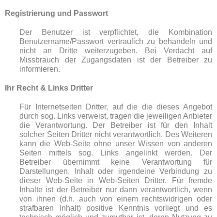
Registrierung und Passwort
Der Benutzer ist verpflichtet, die Kombination
Benutzername/Passwort vertraulich zu behandeln und
nicht an Dritte weiterzugeben. Bei Verdacht auf
Missbrauch der Zugangsdaten ist der Betreiber zu
informieren.
Ihr Recht & Links Dritter
Für Internetseiten Dritter, auf die die dieses Angebot
durch sog. Links verweist, tragen die jeweiligen Anbieter
die Verantwortung. Der Betreiber ist für den Inhalt
solcher Seiten Dritter nicht verantwortlich. Des Weiteren
kann die Web-Seite ohne unser Wissen von anderen
Seiten mittels sog. Links angelinkt werden. Der
Betreiber übernimmt keine Verantwortung für
Darstellungen, Inhalt oder irgendeine Verbindung zu
dieser Web-Seite in Web-Seiten Dritter. Für fremde
Inhalte ist der Betreiber nur dann verantwortlich, wenn
von ihnen (d.h. auch von einem rechtswidrigen oder
strafbaren Inhalt) positive Kenntnis vorliegt und es