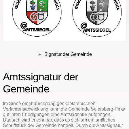
Signatur der Gemeinde
Amtssignatur der
Gemeinde
Im Sinne einer durchgängigen elektronischen
Verfahrensabwicklung kann die Gemeinde Seiersberg-Pirka
auf ihren Erledigungen eine Amtssignatur aufbringen.
Dadurch wird erkennbar, dass es sich um ein amtliches
Schriftstück der Gemeinde handelt. Durch die Amtssignatur