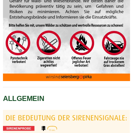
ALLGEMEIN