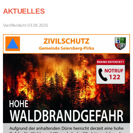
AKTUELLES
Veröffentlicht 03.08.2026