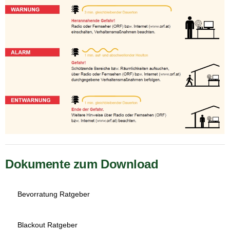
Dokumente zum Download
Bevorratung Ratgeber
Blackout Ratgeber