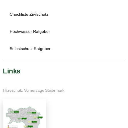
Checkliste Zivilschutz
Hochwasser Ratgeber
Selbstschutz Ratgeber
Links
Hitzeschutz Vorhersage Steiermark