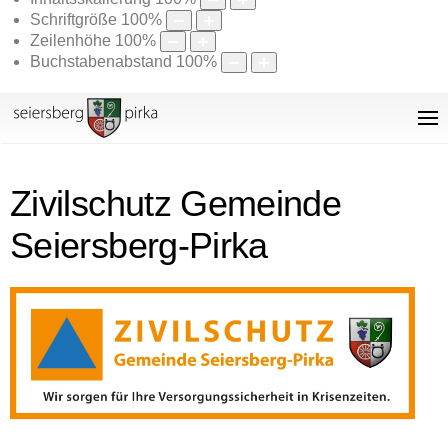
Schriftgröße
100
%
Zeilenhöhe
100
%
Buchstabenabstand
100
%
Zivilschutz Gemeinde
Seiersberg-Pirka