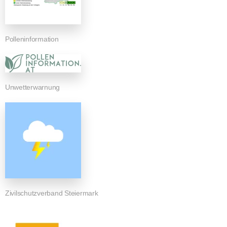
Polleninformation
Unwetterwarnung
Zivilschutzverband Steiermark