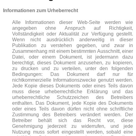
Informationen zum Urheberrecht
Alle Informationen dieser Web-Seite werden wie
angegeben ohne Anspruch auf Richtigkeit,
Vollständigkeit oder Aktualität zur Verfügung gestellt.
Wenn nicht ausdrücklich anderweitig in dieser
Publikation zu verstehen gegeben, und zwar in
Zusammenhang mit einem bestimmten Ausschnitt, einer
Datei, oder einem Dokument, ist jedermann dazu
berechtigt, dieses Dokument anzusehen, zu kopieren,
zu drucken und zu verteilen, unter den folgenden
Bedingungen: Das Dokument darf nur für
nichtkommerzielle Informationszwecke genutzt werden.
Jede Kopie dieses Dokuments oder eines Teils davon
muss diese urheberrechtliche Erklärung und das
urheberrechtliche Schutzzeichen des Betreibers
enthalten. Das Dokument, jede Kopie des Dokuments
oder eines Teils davon dürfen nicht ohne schriftliche
Zustimmung des Betreibers verändert werden. Der
Betreiber behält sich das Recht vor, diese
Genehmigung jederzeit zu widerrufen, und jede
Nutzung muss sofort eingestellt werden, sobald eine