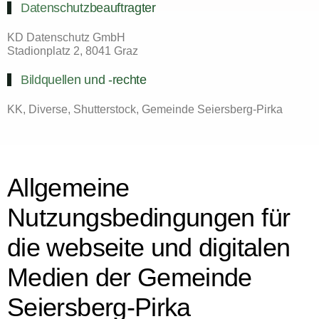
Datenschutzbeauftragter
KD Datenschutz GmbH
Stadionplatz 2, 8041 Graz
Bildquellen und -rechte
KK, Diverse, Shutterstock, Gemeinde Seiersberg-Pirka
Allgemeine
Nutzungsbedingungen für
die webseite und digitalen
Medien der Gemeinde
Seiersberg-Pirka