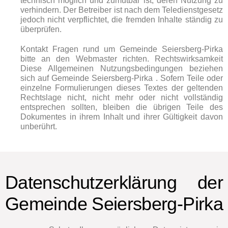
technisch möglich und zumutbar ist, deren Nutzung zu
verhindern. Der Betreiber ist nach dem Teledienstgesetz
jedoch nicht verpflichtet, die fremden Inhalte ständig zu
überprüfen.
Kontakt Fragen rund um Gemeinde Seiersberg-Pirka
bitte an den Webmaster richten. Rechtswirksamkeit
Diese Allgemeinen Nutzungsbedingungen beziehen
sich auf Gemeinde Seiersberg-Pirka . Sofern Teile oder
einzelne Formulierungen dieses Textes der geltenden
Rechtslage nicht, nicht mehr oder nicht vollständig
entsprechen sollten, bleiben die übrigen Teile des
Dokumentes in ihrem Inhalt und ihrer Gültigkeit davon
unberührt.
Datenschutzerklärung der
Gemeinde Seiersberg-Pirka