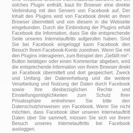
solches Plugin enthält, baut Ihr Browser eine direkte
Verbindung mit den Servern von Facebook auf. Der
Inhalt des Plugins wird von Facebook direkt an Ihren
Browser übermittelt und von diesem in die Webseite
eingebunden. Durch die Einbindung der Plugins erhält
Facebook die Information, dass Sie die entsprechende
Seite unseres Internetauftritts aufgerufen haben. Sind
Sie bei Facebook eingeloggt kann Facebook den
Besuch Ihrem Facebook-Konto zuordnen. Wenn Sie mit
den Plugins interagieren, zum Beispiel den „Gefällt mir”-
Button betätigen oder einen Kommentar abgeben, wird
die entsprechende Information von Ihrem Browser direkt
an Facebook übermittelt und dort gespeichert. Zweck
und Umfang der Datenerhebung und die weitere
Verarbeitung und Nutzung der Daten durch Facebook
sowie Ihre diesbezüglichen Rechte und
Einstellungsmöglichkeiten zum Schutz Ihrer
Privatssphäre entnehmen Sie bitte den
Datenschutzhinweisen von Facebook. Wenn Sie nicht
möchten, dass Facebook über unseren Internetauftritt
Daten über Sie sammelt, müssen Sie sich vor Ihrem
Besuch unseres Internetauftritts bei Facebook
ausloggen.