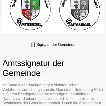
Signatur der Gemeinde
Amtssignatur der
Gemeinde
Im Sinne einer durchgängigen elektronischen
Verfahrensabwicklung kann die Gemeinde Seiersberg-Pirka
auf ihren Erledigungen eine Amtssignatur aufbringen.
Dadurch wird erkennbar, dass es sich um ein amtliches
Schriftstück der Gemeinde handelt. Durch die Amtssignatur