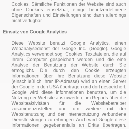
Cookies. Sämtliche Funktionen der Website sind auch
ohne Cookies einsetzbar, einige benutzerdefinierte
Eigenschaften und Einstellungen sind dann allerdings
nicht verfügbar.
Einsatz von Google Analytics
Diese Website benutzt Google Analytics, einen
Webanalysedienst der Googe Inc. (Google). Google
Analytics verwendet sog. Cookies, Textdateien, die auf
Ihrem Computer gespeichert werden und die eine
Analyse der Benutzung der Website durch Sie
ermöglicht. Die durch den Cookie erzeugten
Informationen über Ihre Benutzung diese Website
(einschließlich Ihrer IP-Adresse) wird an einen Server
der Google in den USA übertragen und dort gespeichert.
Google wird diese Informationen benutzen, um die
Nutzung der Website auszuwerten, um Reports über die
Websiteaktivitäten für die Websitebetreiber
zusammenzustellen und um weitere mit der
Websitenutzung und der Internetnutzung verbundene
Dienstleistungen zu erbringen. Auch wird Google diese
Informationen gegebenenfalls an Dritte übertragen,