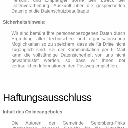
Herkunft und Empfänger sowie den Zweck der
Datenverarbeitung. Auskunft über die gespeicherten
Daten gibt die Datenschutzbeauftragte
Sicherheitshinweis:
Wir sind bemüht Ihre personenbezogenen Daten durch
Ergreifung aller technischen und organisatorischen
Möglichkeiten so zu speichern, dass sie für Dritte nicht
zugänglich sind. Bei der Kommunikation per E Mail
kann die vollständige Datensicherheit von uns nicht
gewährleistet werden, so dass wir Ihnen bei
vertraulichen Informationen den Postweg empfehlen.
Haftungsausschluss
Inhalt des Onlineangebotes
Die Autoren der Gemeinde Seiersberg-Pirka