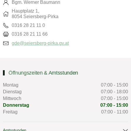
Bgm. Werner Baumann
Hauptplatz 1,
8054 Seiersberg-Pirka
0316 28 21 11 0
0316 28 21 11 66
gde@seiersberg-pirka.gv.at
Öffnungszeiten & Amtsstunden
Montag
07:00 - 15:00
Dienstag
07:00 - 18:00
Mittwoch
07:00 - 15:00
Donnerstag
07:00 - 15:00
Freitag
07:00 - 11:00
Amtsstunden