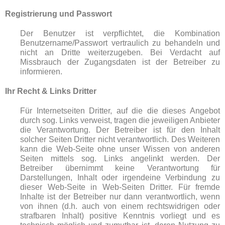
Registrierung und Passwort
Der Benutzer ist verpflichtet, die Kombination
Benutzername/Passwort vertraulich zu behandeln und
nicht an Dritte weiterzugeben. Bei Verdacht auf
Missbrauch der Zugangsdaten ist der Betreiber zu
informieren.
Ihr Recht & Links Dritter
Für Internetseiten Dritter, auf die die dieses Angebot
durch sog. Links verweist, tragen die jeweiligen Anbieter
die Verantwortung. Der Betreiber ist für den Inhalt
solcher Seiten Dritter nicht verantwortlich. Des Weiteren
kann die Web-Seite ohne unser Wissen von anderen
Seiten mittels sog. Links angelinkt werden. Der
Betreiber übernimmt keine Verantwortung für
Darstellungen, Inhalt oder irgendeine Verbindung zu
dieser Web-Seite in Web-Seiten Dritter. Für fremde
Inhalte ist der Betreiber nur dann verantwortlich, wenn
von ihnen (d.h. auch von einem rechtswidrigen oder
strafbaren Inhalt) positive Kenntnis vorliegt und es