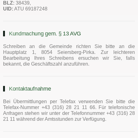
BLZ:
38439,
UID:
ATU 69187248
Kundmachung gem. § 13 AVG
Schreiben an die Gemeinde richten Sie bitte an die
Hauptplatz 1, 8054 Seiersberg-Pirka. Zur leichteren
Bearbeitung Ihres Schreibens ersuchen wir Sie, falls
bekannt, die Geschäftszahl anzuführen.
Kontaktaufnahme
Bei Übermittlungen per Telefax verwenden Sie bitte die
Telefax-Nummer +43 (316) 28 21 11 66. Für telefonische
Anfragen stehen wir unter der Telefonnummer +43 (316) 28
21 11 während der Amtsstunden zur Verfügung.