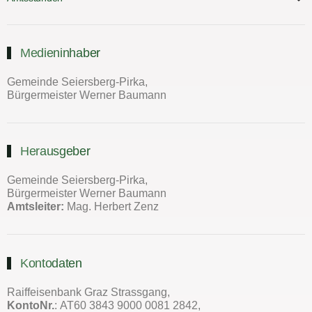
Medieninhaber
Gemeinde Seiersberg-Pirka,
Bürgermeister Werner Baumann
Herausgeber
Gemeinde Seiersberg-Pirka,
Bürgermeister Werner Baumann
Amtsleiter:
Mag. Herbert Zenz
Kontodaten
Raiffeisenbank Graz Strassgang,
KontoNr.
: AT60 3843 9000 0081 2842,