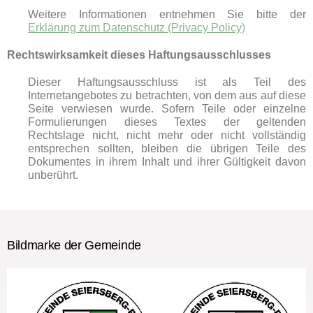
Weitere Informationen entnehmen Sie bitte der
Erklärung zum Datenschutz (Privacy Policy)
Rechtswirksamkeit dieses Haftungsausschlusses
Dieser Haftungsausschluss ist als Teil des
Internetangebotes zu betrachten, von dem aus auf diese
Seite verwiesen wurde. Sofern Teile oder einzelne
Formulierungen dieses Textes der geltenden
Rechtslage nicht, nicht mehr oder nicht vollständig
entsprechen sollten, bleiben die übrigen Teile des
Dokumentes in ihrem Inhalt und ihrer Gültigkeit davon
unberührt.
Bildmarke der Gemeinde