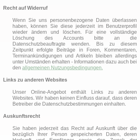
Recht auf Widerruf
Wenn Sie uns personenbezogene Daten überlassen
haben, können Sie diese jederzeit im Benutzerprofil
wieder ändern und löschen. Für eine vollständige
Löschung des Accounts bitte an die
Datenschutzbeauftragte
wenden. Bis zu diesem
Zeitpunkt erfolgte Beiträge in Foren, Kommentaren,
Terminankündigungen und Artikeln bleiben allerdings
unter Umständen erhalten - Informationen dazu auch bei
den
allgemeinen Nutzungsbedingungen.
Links zu anderen Websites
Unser Online-Angebot enthält Links zu anderen
Websites. Wir haben keinen Einfluss darauf, dass deren
Betreiber die Datenschutzbestimmungen einhalten.
Auskunftsrecht
Sie haben jederzeit das Recht auf Auskunft über die
bezüglich Ihrer Person gespeicherten Daten, deren