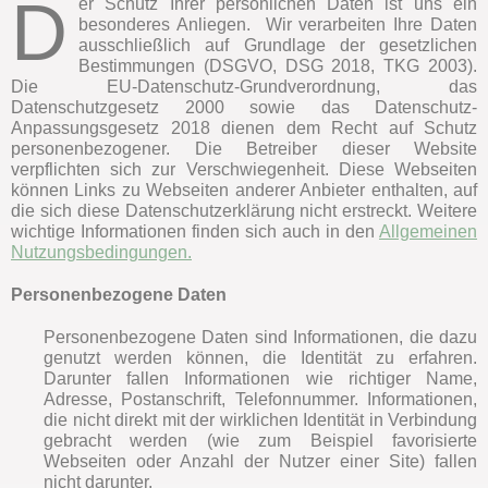
D
er Schutz Ihrer persönlichen Daten ist uns ein
besonderes Anliegen. Wir verarbeiten Ihre Daten
ausschließlich auf Grundlage der gesetzlichen
Bestimmungen (DSGVO, DSG 2018, TKG 2003).
Die EU-Datenschutz-Grundverordnung, das
Datenschutzgesetz 2000 sowie das Datenschutz-
Anpassungsgesetz 2018 dienen dem Recht auf Schutz
personenbezogener. Die Betreiber dieser Website
verpflichten sich zur Verschwiegenheit. Diese Webseiten
können Links zu Webseiten anderer Anbieter enthalten, auf
die sich diese Datenschutzerklärung nicht erstreckt. Weitere
wichtige Informationen finden sich auch in den
Allgemeinen
Nutzungsbedingungen.
Personenbezogene Daten
Personenbezogene Daten sind Informationen, die dazu
genutzt werden können, die Identität zu erfahren.
Darunter fallen Informationen wie richtiger Name,
Adresse, Postanschrift, Telefonnummer. Informationen,
die nicht direkt mit der wirklichen Identität in Verbindung
gebracht werden (wie zum Beispiel favorisierte
Webseiten oder Anzahl der Nutzer einer Site) fallen
nicht darunter.