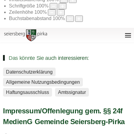
Schriftgröße
100
%
Zeilenhöhe
100
%
Buchstabenabstand
100
%
Das könnte Sie auch interessieren:
Datenschutzerklärung
Allgemeine Nutzungsbedingungen
Haftungsausschluss
Amtssignatur
Impressum/Offenlegung gem. §§ 24f
MedienG Gemeinde Seiersberg-Pirka