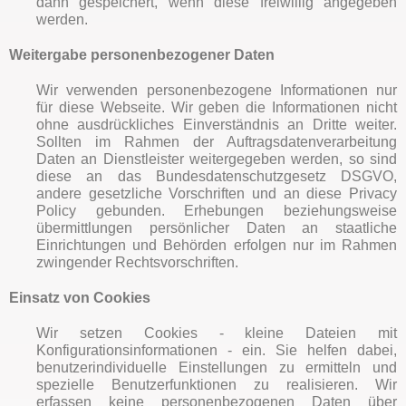
dann gespeichert, wenn diese freiwillig angegeben
werden.
Weitergabe personenbezogener Daten
Wir verwenden personenbezogene Informationen nur
für diese Webseite. Wir geben die Informationen nicht
ohne ausdrückliches Einverständnis an Dritte weiter.
Sollten im Rahmen der Auftragsdatenverarbeitung
Daten an Dienstleister weitergegeben werden, so sind
diese an das Bundesdatenschutzgesetz DSGVO,
andere gesetzliche Vorschriften und an diese Privacy
Policy gebunden. Erhebungen beziehungsweise
übermittlungen persönlicher Daten an staatliche
Einrichtungen und Behörden erfolgen nur im Rahmen
zwingender Rechtsvorschriften.
Einsatz von Cookies
Wir setzen Cookies - kleine Dateien mit
Konfigurationsinformationen - ein. Sie helfen dabei,
benutzerindividuelle Einstellungen zu ermitteln und
spezielle Benutzerfunktionen zu realisieren. Wir
erfassen keine personenbezogenen Daten über