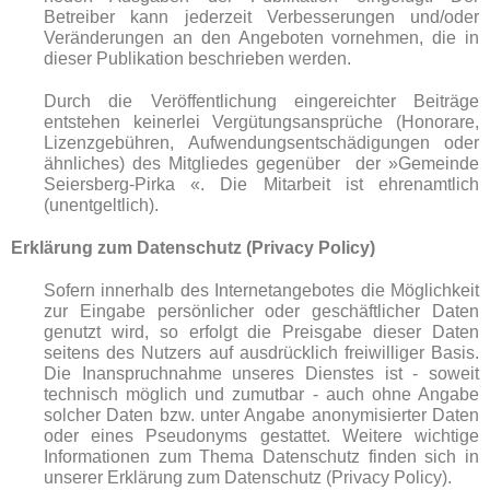
Betreiber kann jederzeit Verbesserungen und/oder
Veränderungen an den Angeboten vornehmen, die in
dieser Publikation beschrieben werden.
Durch die Veröffentlichung eingereichter Beiträge
entstehen keinerlei Vergütungsansprüche (Honorare,
Lizenzgebühren, Aufwendungsentschädigungen oder
ähnliches) des Mitgliedes gegenüber der »Gemeinde
Seiersberg-Pirka «. Die Mitarbeit ist ehrenamtlich
(unentgeltlich).
Erklärung zum Datenschutz (Privacy Policy)
Sofern innerhalb des Internetangebotes die Möglichkeit
zur Eingabe persönlicher oder geschäftlicher Daten
genutzt wird, so erfolgt die Preisgabe dieser Daten
seitens des Nutzers auf ausdrücklich freiwilliger Basis.
Die Inanspruchnahme unseres Dienstes ist - soweit
technisch möglich und zumutbar - auch ohne Angabe
solcher Daten bzw. unter Angabe anonymisierter Daten
oder eines Pseudonyms gestattet. Weitere wichtige
Informationen zum Thema Datenschutz finden sich in
unserer Erklärung zum Datenschutz (Privacy Policy).