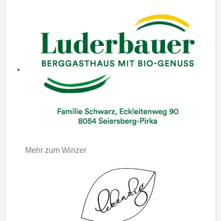
Mehr zum Winzer