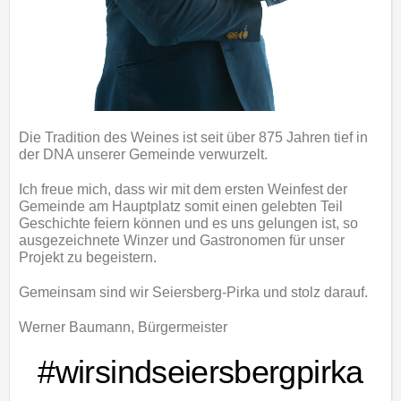
Die Tradition des Weines ist seit über 875 Jahren tief in
der DNA unserer Gemeinde verwurzelt.
Ich freue mich, dass wir mit dem ersten Weinfest der
Gemeinde am Hauptplatz somit einen gelebten Teil
Geschichte feiern können und es uns gelungen ist, so
ausgezeichnete Winzer und Gastronomen für unser
Projekt zu begeistern.
Gemeinsam sind wir Seiersberg-Pirka und stolz darauf.
Werner Baumann, Bürgermeister
#wirsindseiersbergpirka