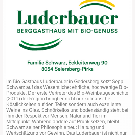
Im Bio-Gasthaus Luderbauer in Gedersberg setzt Sepp
Schwarz auf das Wesentliche: ehrliche, hochwertige Bio-
Produkte. Der erste Vertreter des Bio-Weinbaugeschichte
(2011) der Region bringt er nicht nur kulinarische
Köstlichkeiten auf den Teller, sondern auch exzellente
Weine ins Glas. Schnörkellos und bodenständig steht bei
ihm der Respekt vor Mensch, Natur und Tier im
Mittelpunkt. Während andere auf Prunk setzen, bleibt
Schwarz seiner Philosophie treu: Haltung und
Wertschätzung vor Gewinn. Das Luderbauer ist nicht nur