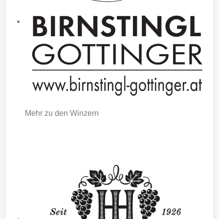
Mehr zu den Winzern