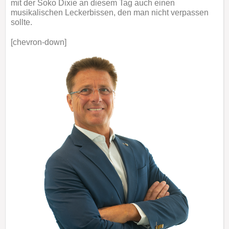
mit der Soko Dixie an diesem Tag auch einen
musikalischen Leckerbissen, den man nicht verpassen
sollte.
[chevron-down]