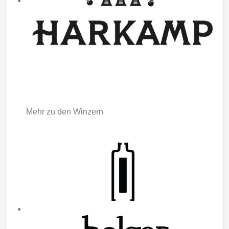
Mehr zu den Winzern