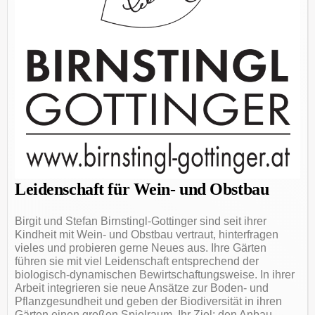
Leidenschaft für Wein- und Obstbau
Birgit und Stefan Birnstingl-Gottinger sind seit ihrer
Kindheit mit Wein- und Obstbau vertraut, hinterfragen
vieles und probieren gerne Neues aus. Ihre Gärten
führen sie mit viel Leidenschaft entsprechend der
biologisch-dynamischen Bewirtschaftungsweise. In ihrer
Arbeit integrieren sie neue Ansätze zur Boden- und
Pflanzgesundheit und geben der Biodiversität in ihren
Gärten einen großen Spielraum. Ihr Ziel: den Anbau