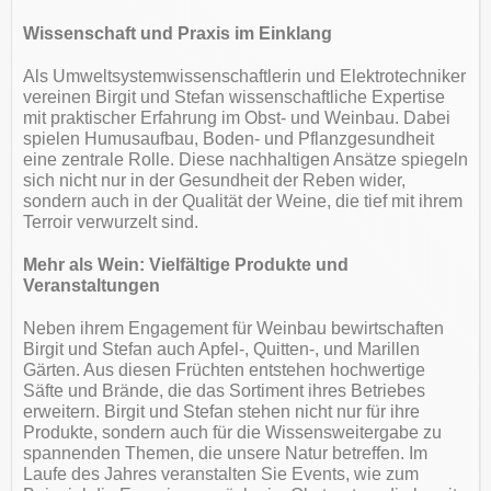
Wissenschaft und Praxis im Einklang
Als Umweltsystemwissenschaftlerin und Elektrotechniker
vereinen Birgit und Stefan wissenschaftliche Expertise
mit praktischer Erfahrung im Obst- und Weinbau. Dabei
spielen Humusaufbau, Boden- und Pflanzgesundheit
eine zentrale Rolle. Diese nachhaltigen Ansätze spiegeln
sich nicht nur in der Gesundheit der Reben wider,
sondern auch in der Qualität der Weine, die tief mit ihrem
Terroir verwurzelt sind.
Mehr als Wein: Vielfältige Produkte und
Veranstaltungen
Neben ihrem Engagement für Weinbau bewirtschaften
Birgit und Stefan auch Apfel-, Quitten-, und Marillen
Gärten. Aus diesen Früchten entstehen hochwertige
Säfte und Brände, die das Sortiment ihres Betriebes
erweitern. Birgit und Stefan stehen nicht nur für ihre
Produkte, sondern auch für die Wissensweitergabe zu
spannenden Themen, die unsere Natur betreffen. Im
Laufe des Jahres veranstalten Sie Events, wie zum