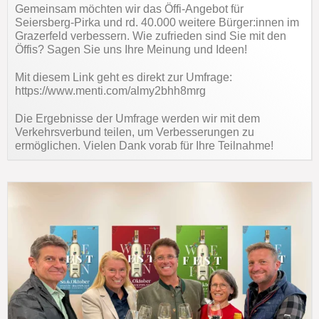
Gemeinsam möchten wir das Öffi-Angebot für
Seiersberg-Pirka und rd. 40.000 weitere Bürger:innen im
Grazerfeld verbessern. Wie zufrieden sind Sie mit den
Öffis? Sagen Sie uns Ihre Meinung und Ideen!
Mit diesem Link geht es direkt zur Umfrage:
https://www.menti.com/almy2bhh8mrg
Die Ergebnisse der Umfrage werden wir mit dem
Verkehrsverbund teilen, um Verbesserungen zu
ermöglichen. Vielen Dank vorab für Ihre Teilnahme!