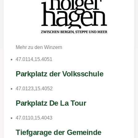
Mehr zu den Winzern
47.0114,15.4051
Parkplatz der Volksschule
47.0123,15.4052
Parkplatz De La Tour
47.0110,15.4043
Tiefgarage der Gemeinde