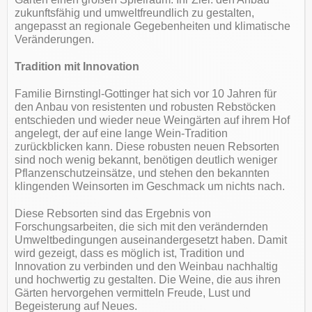
zukunftsfähig und umweltfreundlich zu gestalten,
angepasst an regionale Gegebenheiten und klimatische
Veränderungen.
Tradition mit Innovation
Familie Birnstingl-Gottinger hat sich vor 10 Jahren für
den Anbau von resistenten und robusten Rebstöcken
entschieden und wieder neue Weingärten auf ihrem Hof
angelegt, der auf eine lange Wein-Tradition
zurückblicken kann. Diese robusten neuen Rebsorten
sind noch wenig bekannt, benötigen deutlich weniger
Pflanzenschutzeinsätze, und stehen den bekannten
klingenden Weinsorten im Geschmack um nichts nach.
Diese Rebsorten sind das Ergebnis von
Forschungsarbeiten, die sich mit den verändernden
Umweltbedingungen auseinandergesetzt haben. Damit
wird gezeigt, dass es möglich ist, Tradition und
Innovation zu verbinden und den Weinbau nachhaltig
und hochwertig zu gestalten. Die Weine, die aus ihren
Gärten hervorgehen vermitteln Freude, Lust und
Begeisterung auf Neues.