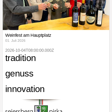
Weinfest am Hauptplatz
01. Juli 2026
2026-10-04T08:00:00.000Z
tradition
genuss
innovation