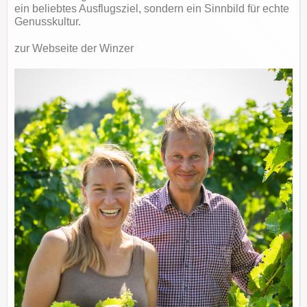
ein beliebtes Ausflugsziel, sondern ein Sinnbild für echte
Genusskultur.
zur Webseite der Winzer