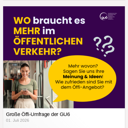
Große Öffi-Umfrage der GU6
01. Juli 2026