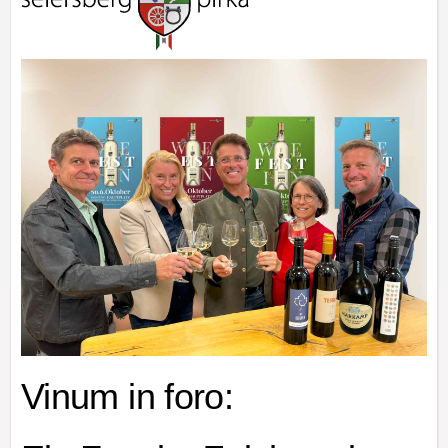
Vinum in foro: