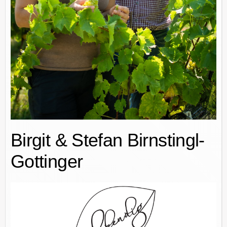
Birgit & Stefan Birnstingl-
Gottinger