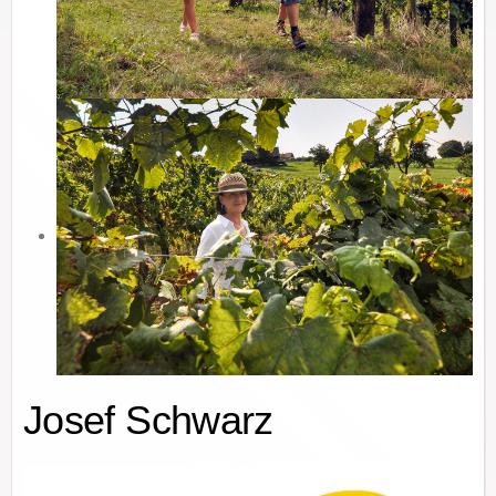
Josef Schwarz