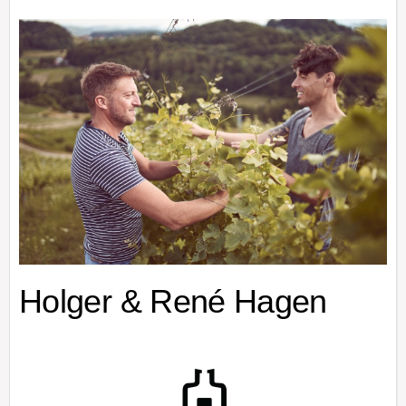
Holger & René Hagen