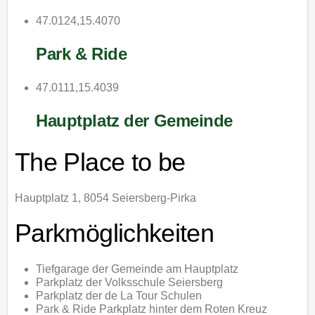
47.0124,15.4070
Park & Ride
47.0111,15.4039
Hauptplatz der Gemeinde
The Place to be
Hauptplatz 1, 8054 Seiersberg-Pirka
Parkmöglichkeiten
Tiefgarage der Gemeinde am Hauptplatz
Parkplatz der Volksschule Seiersberg
Parkplatz der de La Tour Schulen
Park & Ride Parkplatz hinter dem Roten Kreuz