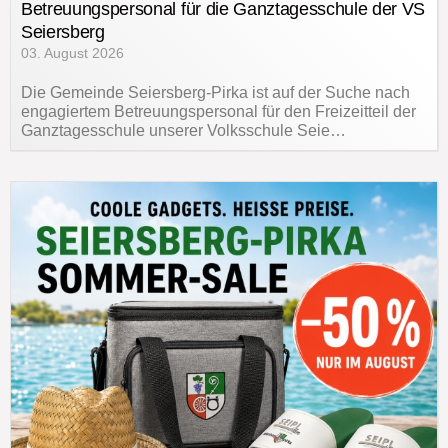
Betreuungspersonal für die Ganztagesschule der VS
Seiersberg
03. August 2026
Die Gemeinde Seiersberg-Pirka ist auf der Suche nach
engagiertem Betreuungspersonal für den Freizeitteil der
Ganztagesschule unserer Volksschule Seie…