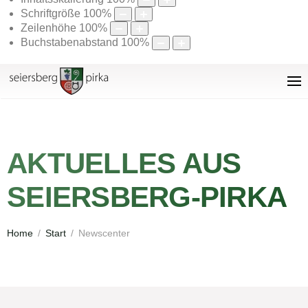
Schriftgröße
100
%
Zeilenhöhe
100
%
Buchstabenabstand
100
%
AKTUELLES AUS
SEIERSBERG-PIRKA
Home
Start
Newscenter