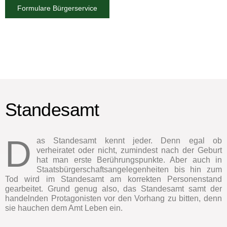
Formulare Bürgerservice
Standesamt
D
as Standesamt kennt jeder. Denn egal ob
verheiratet oder nicht, zumindest nach der Geburt
hat man erste Berührungspunkte. Aber auch in
Staatsbürgerschaftsangelegenheiten bis hin zum
Tod wird im Standesamt am korrekten Personenstand
gearbeitet. Grund genug also, das Standesamt samt der
handelnden Protagonisten vor den Vorhang zu bitten, denn
sie hauchen dem Amt Leben ein.