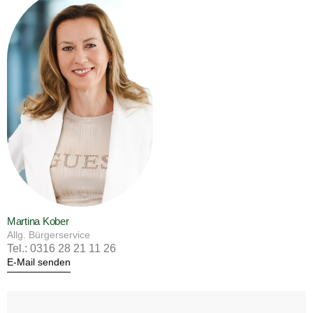
Martina Kober
Allg. Bürgerservice
Tel.: 0316 28 21 11 26
E-Mail senden