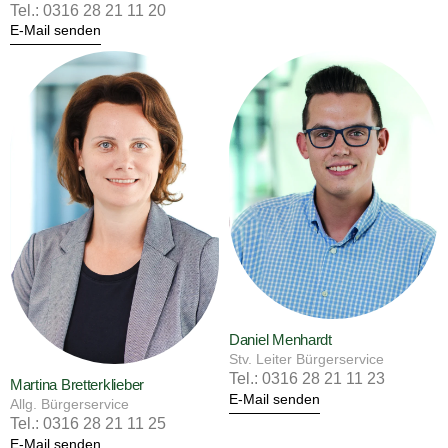
Tel.: 0316 28 21 11 20
E-Mail senden
Daniel Menhardt
Stv. Leiter Bürgerservice
Tel.: 0316 28 21 11 23
Martina Bretterklieber
E-Mail senden
Allg. Bürgerservice
Tel.: 0316 28 21 11 25
E-Mail senden