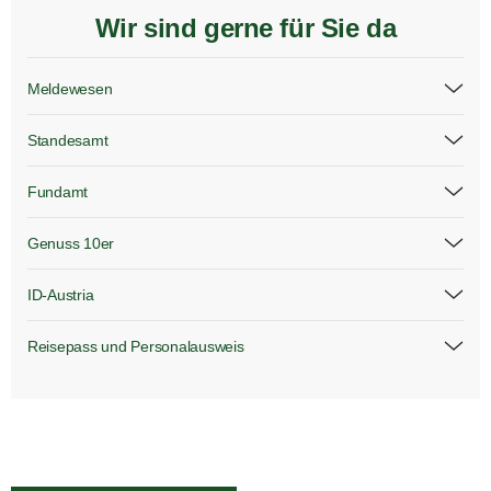
Wir sind gerne für Sie da
Meldewesen
Standesamt
Fundamt
Genuss 10er
ID-Austria
Reisepass und Personalausweis