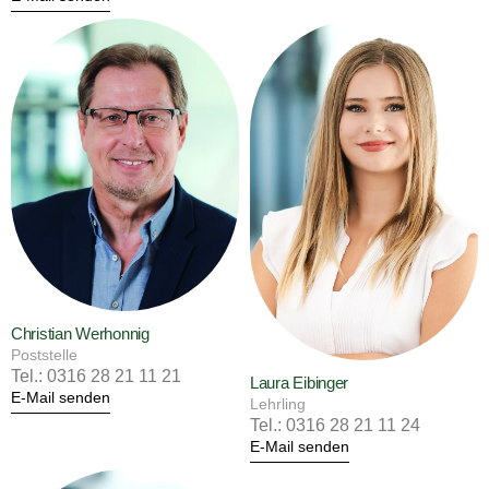
Christian Werhonnig
Poststelle
Tel.: 0316 28 21 11 21
Laura Eibinger
E-Mail senden
Lehrling
Tel.: 0316 28 21 11 24
E-Mail senden