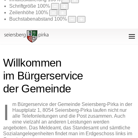
Schriftgröße
100
%
Zeilenhöhe
100
%
Buchstabenabstand
100
%
Willkommen
im Bürgerservice
der Gemeinde
I
m Bürgerservice der Gemeinde Seiersberg-Pirka in der
Hauptplatz 1, 8054 Seiersberg-Pirka laufen nicht nur
alle Telefonleitungen und die Post zusammen. Auch
eine vielzahl an anderen Leistungen werden
angeboten. Das Meldeamt, das Standesamt und sämtliche
Sozialangelegenheiten findet man im Erdgeschoss links im