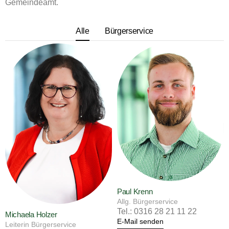
Gemeindeamt.
Alle
Bürgerservice
Paul Krenn
Allg. Bürgerservice
Tel.: 0316 28 21 11 22
Michaela Holzer
E-Mail senden
Leiterin Bürgerservice