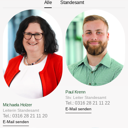
Alle
Standesamt
Paul Krenn
Stv. Leiter Standesamt
Tel.: 0316 28 21 11 22
Michaela Holzer
E-Mail senden
Leiterin Standesamt
Tel.: 0316 28 21 11 20
E-Mail senden