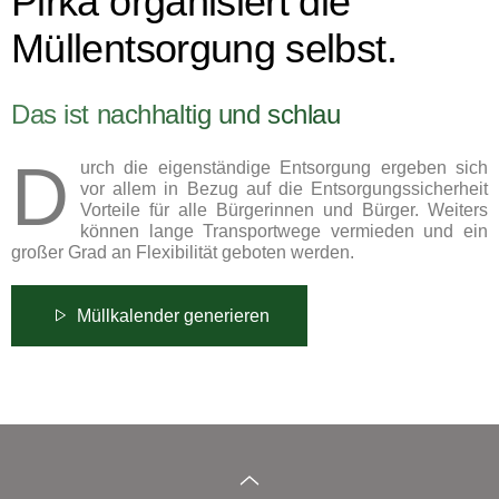
Pirka organisiert die
Müllentsorgung selbst.
Das ist nachhaltig und schlau
D
urch die eigenständige Entsorgung ergeben sich
vor allem in Bezug auf die Entsorgungssicherheit
Vorteile für alle Bürgerinnen und Bürger. Weiters
können lange Transportwege vermieden und ein
großer Grad an Flexibilität geboten werden.
Müllkalender generieren