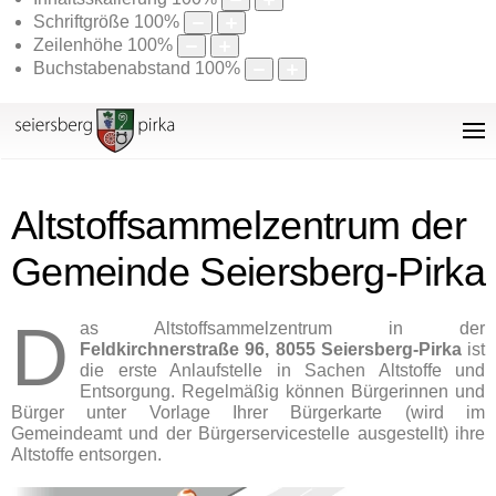
Schriftgröße
100
%
Zeilenhöhe
100
%
Buchstabenabstand
100
%
Altstoffsammelzentrum der
Gemeinde Seiersberg-Pirka
D
as Altstoffsammelzentrum in der
Feldkirchnerstraße 96, 8055 Seiersberg-Pirka
ist
die erste Anlaufstelle in Sachen Altstoffe und
Entsorgung. Regelmäßig können Bürgerinnen und
Bürger unter Vorlage Ihrer Bürgerkarte (wird im
Gemeindeamt und der Bürgerservicestelle ausgestellt) ihre
Altstoffe entsorgen.