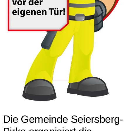
Die Gemeinde Seiersberg-