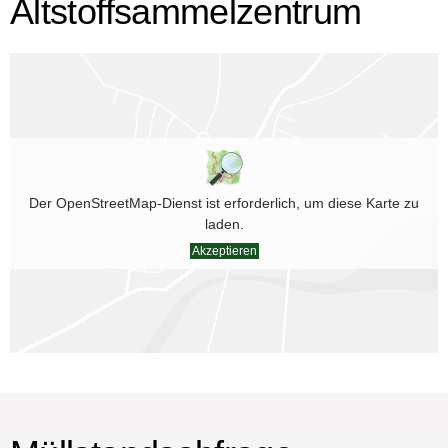
Altstoffsammelzentrum
Der OpenStreetMap-Dienst ist erforderlich, um diese Karte zu
laden.
Akzeptieren