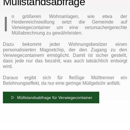
Müllstandsabfrage
I
n größeren Wohnanlagen, wie etwa der
Heidenreichsiedlung setzt die Gemeinde auf
Verwiegecontainer um eine verursachergerechte
Müllabrechnung zu gewährleisten.
Dazu bekommt jeder Wohnungsbesitzer einen
personalisierten Magnetchip, der den Zugang zu den
Verwiegecontainern ermöglicht. Damit ist sicher gestellt,
dass jede nur das bezahlt, was auch tatsächlich entsorgt
wird.
Daraus ergibt sich für fleißige Mülltrenner ein
Belohnungseffekt, da nur eine geringe Müllgebühr anfällt.
Müllstandsabfrage für Verwiegecontainer