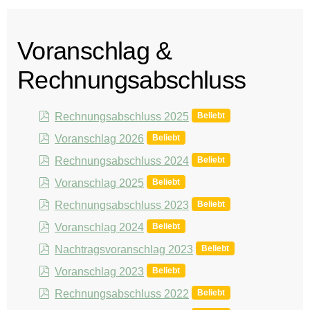
Voranschlag &
Rechnungsabschluss
pdf
Beliebt
Rechnungsabschluss 2025
pdf
Beliebt
Voranschlag 2026
pdf
Beliebt
Rechnungsabschluss 2024
pdf
Beliebt
Voranschlag 2025
pdf
Beliebt
Rechnungsabschluss 2023
pdf
Beliebt
Voranschlag 2024
pdf
Beliebt
Nachtragsvoranschlag 2023
pdf
Beliebt
Voranschlag 2023
pdf
Beliebt
Rechnungsabschluss 2022