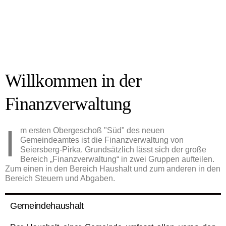
Willkommen in der
Finanzverwaltung
I
m ersten Obergeschoß "Süd" des neuen
Gemeindeamtes ist die Finanzverwaltung von
Seiersberg-Pirka. Grundsätzlich lässt sich der große
Bereich „Finanzverwaltung“ in zwei Gruppen aufteilen.
Zum einen in den Bereich Haushalt und zum anderen in den
Bereich Steuern und Abgaben.
Gemeindehaushalt