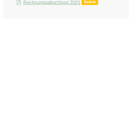
pdf
Beliebt
Rechnungsabschluss 2021