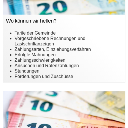
Wo können wir helfen?
Tarife der Gemeinde
Vorgeschriebene Rechnungen und
Lastschriftanzeigen
Zahlungsarten, Einziehungsverfahren
Erfolgte Mahnungen
Zahlungsschwierigkeiten
Ansuchen und Ratenzahlungen
Stundungen
Förderungen und Zuschüsse