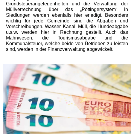
Grundsteuerangelegenheiten und die Verwaltung der
Müllverrechnung über das „Pöttingersystem“ in
Siedlungen werden ebenfalls hier erledigt. Besonders
wichtig für jede Gemeinde sind die Abgaben und
Vorschreibungen. Wasser, Kanal, Müll, die Hundeabgabe
u.s.w. werden hier in Rechnung gestellt. Auch das
Mahnwesen, die Tourismusabgabe und die
Kommunalsteuer, welche beide von Betrieben zu leisten
sind, werden in der Finanzverwaltung abgewickelt.