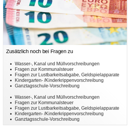
Zusätzlich noch bei Fragen zu
Wasser-, Kanal und Müllvorschreibungen
Fragen zur Kommunalsteuer
Fragen zur Lustbarkeitsabgabe, Geldspielapparate
Kindergarten- /Kinderkrippenvorschreibung
Ganztagsschule-Vorschreibung
Wasser-, Kanal und Müllvorschreibungen
Fragen zur Kommunalsteuer
Fragen zur Lustbarkeitsabgabe, Geldspielapparate
Kindergarten- /Kinderkrippenvorschreibung
Ganztagsschule-Vorschreibung