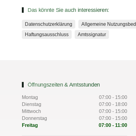
Das könnte Sie auch interessieren:
Datenschutzerklärung
Allgemeine Nutzungsbe
Haftungsausschluss
Amtssignatur
Öffnungszeiten & Amtsstunden
Montag
07:00 - 15:00
Dienstag
07:00 - 18:00
Mittwoch
07:00 - 15:00
Donnerstag
07:00 - 15:00
Freitag
07:00 - 11:00