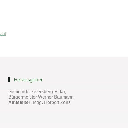
.at
Herausgeber
Gemeinde Seiersberg-Pirka,
Bürgermeister Werner Baumann
Amtsleiter:
Mag. Herbert Zenz