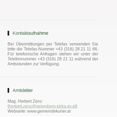
Kontaktaufnahme
Bei Übermittlungen per Telefax verwenden Sie
bitte die Telefax-Nummer +43 (316) 28 21 11 66.
Für telefonische Anfragen stehen wir unter der
Telefonnummer +43 (316) 28 21 11 während der
Amtsstunden zur Verfügung.
Amtsleiter
Mag. Herbert Zenz
(
herbert.zenz@seiersberg-pirka.gv.at
)
Webseite: www.gemeindekurier.at