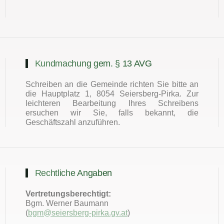
Kundmachung gem. § 13 AVG
Schreiben an die Gemeinde richten Sie bitte an
die Hauptplatz 1, 8054 Seiersberg-Pirka. Zur
leichteren Bearbeitung Ihres Schreibens
ersuchen wir Sie, falls bekannt, die
Geschäftszahl anzuführen.
Rechtliche Angaben
Vertretungsberechtigt:
Bgm. Werner Baumann
(
bgm@seiersberg-pirka.gv.at
)