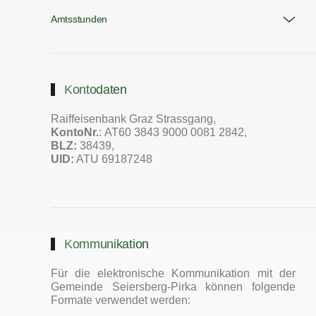
Amtsstunden
Kontodaten
Raiffeisenbank Graz Strassgang,
KontoNr.
: AT60 3843 9000 0081 2842,
BLZ:
38439,
UID:
ATU 69187248
Kommunikation
Für die elektronische Kommunikation mit der
Gemeinde Seiersberg-Pirka können folgende
Formate verwendet werden: