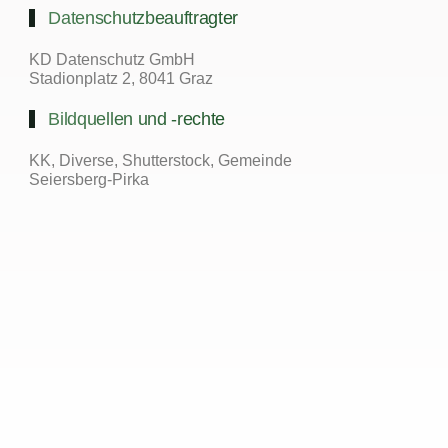
Datenschutzbeauftragter
KD Datenschutz GmbH
Stadionplatz 2, 8041 Graz
Bildquellen und -rechte
KK, Diverse, Shutterstock, Gemeinde
Seiersberg-Pirka