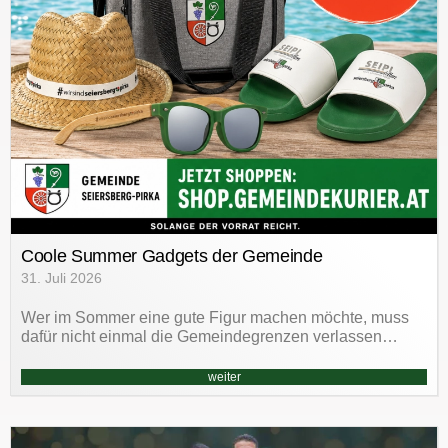
Coole Summer Gadgets der Gemeinde
31. Juli 2026
Wer im Sommer eine gute Figur machen möchte, muss
dafür nicht einmal die Gemeindegrenzen verlassen…
weiter