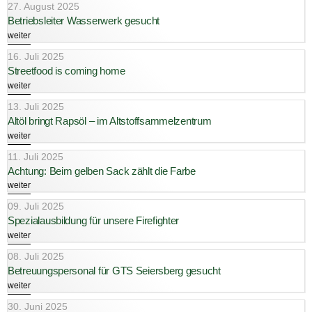
27. August 2025
Betriebsleiter Wasserwerk gesucht
weiter
16. Juli 2025
Streetfood is coming home
weiter
13. Juli 2025
Altöl bringt Rapsöl – im Altstoffsammelzentrum
weiter
11. Juli 2025
Achtung: Beim gelben Sack zählt die Farbe
weiter
09. Juli 2025
Spezialausbildung für unsere Firefighter
weiter
08. Juli 2025
Betreuungspersonal für GTS Seiersberg gesucht
weiter
30. Juni 2025