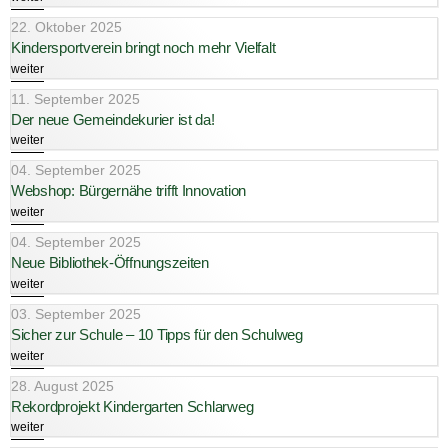
22. Oktober 2025
Kindersportverein bringt noch mehr Vielfalt
weiter
11. September 2025
Der neue Gemeindekurier ist da!
weiter
04. September 2025
Webshop: Bürgernähe trifft Innovation
weiter
04. September 2025
Neue Bibliothek-Öffnungszeiten
weiter
03. September 2025
Sicher zur Schule – 10 Tipps für den Schulweg
weiter
28. August 2025
Rekordprojekt Kindergarten Schlarweg
weiter