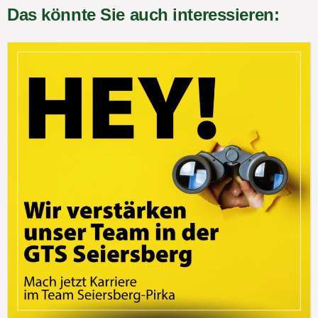
Das könnte Sie auch interessieren: