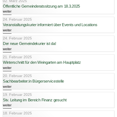
02. März 2025
Öffentliche Gemeinderatssitzung am 18.3.2025
weiter
24. Februar 2025
Veranstaltungskurier informiert über Events und Locations
weiter
24. Februar 2025
Der neue Gemeindekurier ist da!
weiter
21. Februar 2025
Winterschnitt für den Weingarten am Hauptplatz
weiter
20. Februar 2025
Sachbearbeiter:in Bürgerservicestelle
weiter
19. Februar 2025
Stv. Leitung im Bereich Finanz gesucht
weiter
18. Februar 2025