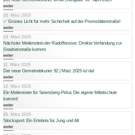
weiter
20. März 2025
✅ Grünes Licht für mehr Sicherheit auf der Premstätterstraße!
weiter
19. März 2025
Nächster Meilenstein der Radoffensive: Direkte Verbindung zur
Gradnerstraße kommt
weiter
11. März 2025
Der neue Gemeindekurier 92 | März 2025 ist da!
weiter
12. März 2025
Ein Meilenstein für Seiersberg-Pirka: Die eigene Mittelschule
kommt!
weiter
05. März 2025
Stocksport: Ein Erlebnis für Jung und Alt
weiter