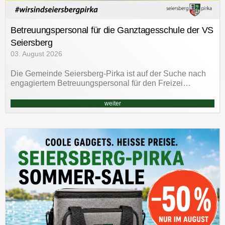
Betreuungspersonal für die Ganztagesschule der VS
Seiersberg
03. August 2026
Die Gemeinde Seiersberg-Pirka ist auf der Suche nach
engagiertem Betreuungspersonal für den Freizei…
weiter