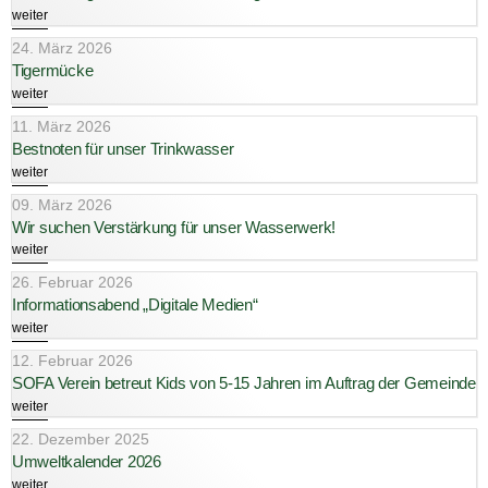
weiter
24. März 2026
Tigermücke
weiter
11. März 2026
Bestnoten für unser Trinkwasser
weiter
09. März 2026
Wir suchen Verstärkung für unser Wasserwerk!
weiter
26. Februar 2026
Informationsabend „Digitale Medien“
weiter
12. Februar 2026
SOFA Verein betreut Kids von 5-15 Jahren im Auftrag der Gemeinde
weiter
22. Dezember 2025
Umweltkalender 2026
weiter