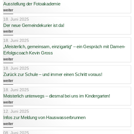
Ausstellung der Fotoakademie
weiter
18. Juni 2025
Der neue Gemeindekurier ist da!
weiter
18. Juni 2025
„Meisterlich, gemeinsam, einzigartig“ – ein Gespräch mit Damen-
Erfolgscoach Kevin Gross
weiter
18. Juni 2025
Zurück zur Schule – und immer einen Schritt voraus!
weiter
18. Juni 2025
Meisterlich unterwegs – diesmal bei uns im Kindergarten!
weiter
12. Juni 2025
Infos zur Meldung von Hauswasserbrunnen
weiter
08. Juni 2025