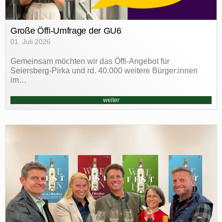
Große Öffi-Umfrage der GU6
01. Juli 2026
Gemeinsam möchten wir das Öffi-Angebot für
Seiersberg-Pirka und rd. 40.000 weitere Bürger:innen
im…
weiter