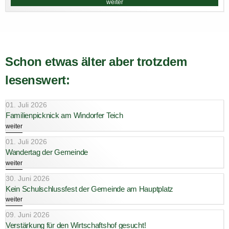
weiter
Schon etwas älter aber trotzdem
lesenswert:
01. Juli 2026
Familienpicknick am Windorfer Teich
weiter
01. Juli 2026
Wandertag der Gemeinde
weiter
30. Juni 2026
Kein Schulschlussfest der Gemeinde am Hauptplatz
weiter
09. Juni 2026
Verstärkung für den Wirtschaftshof gesucht!