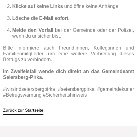
Klicke auf keine Links
und öffne keine Anhänge.
Lösche die E-Mail sofort.
Melde den Vorfall
bei der Gemeinde oder der Polizei,
wenn du unsicher bist.
Bitte informiere auch Freund:innen, Kolleg:innen und
Familienmitglieder, um eine weitere Verbreitung dieses
Betrugs zu verhindern.
Im Zweifelsfall wende dich direkt an das Gemeindeamt
Seiersberg-Pirka.
#wirsindseiersbergpirka #seiersbergpirka #gemeindekurier
#Betrugswarnung #Sicherheitshinweis
Zurück zur Startseite