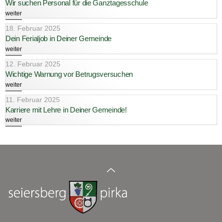
Wir suchen Personal für die Ganztagesschule
weiter
18. Februar 2025
Dein Ferialjob in Deiner Gemeinde
weiter
12. Februar 2025
Wichtige Warnung vor Betrugsversuchen
weiter
11. Februar 2025
Karriere mit Lehre in Deiner Gemeinde!
weiter