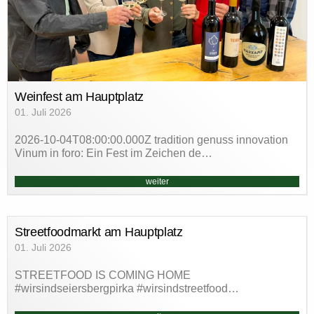
Weinfest am Hauptplatz
01. Juli 2026
2026-10-04T08:00:00.000Z tradition genuss innovation
Vinum in foro: Ein Fest im Zeichen de…
weiter
Streetfoodmarkt am Hauptplatz
01. Juli 2026
STREETFOOD IS COMING HOME
#wirsindseiersbergpirka #wirsindstreetfood…