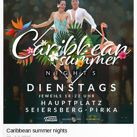
Caribbean summer nights