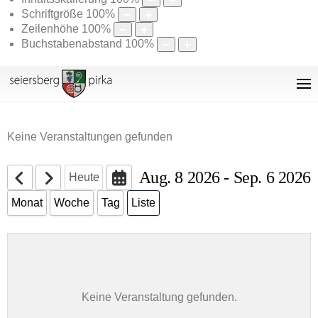
Schriftgröße
100
%
Zeilenhöhe
100
%
Buchstabenabstand
100
%
Keine Veranstaltungen gefunden
Aug. 8 2026 - Sep. 6 2026
Heute
Monat
Woche
Tag
Liste
Keine Veranstaltung gefunden.