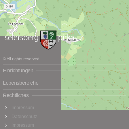
© All rights reserved.
Einrichtungen
Lebensbereiche
Rechtliches
Impressum
Datenschutz
Impressum