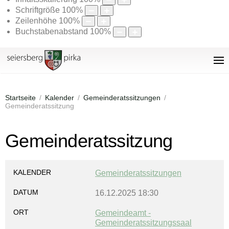
Schriftgröße
100
%
Zeilenhöhe
100
%
Buchstabenabstand
100
%
Startseite
Kalender
Gemeinderatssitzungen
Gemeinderatssitzung
Gemeinderatssitzung
KALENDER
Gemeinderatssitzungen
DATUM
16.12.2025
18:30
ORT
Gemeindeamt -
Gemeinderatssitzungssaal