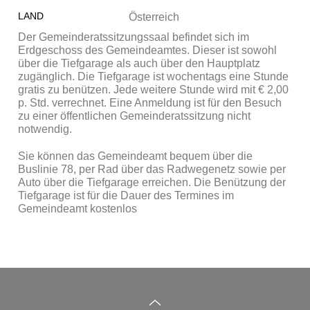
LAND
Österreich
Der Gemeinderatssitzungssaal befindet sich im
Erdgeschoss des Gemeindeamtes. Dieser ist sowohl
über die Tiefgarage als auch über den Hauptplatz
zugänglich. Die Tiefgarage ist wochentags eine Stunde
gratis zu benützen. Jede weitere Stunde wird mit € 2,00
p. Std. verrechnet. Eine Anmeldung ist für den Besuch
zu einer öffentlichen Gemeinderatssitzung nicht
notwendig.
Sie können das Gemeindeamt bequem über die
Buslinie 78, per Rad über das Radwegenetz sowie per
Auto über die Tiefgarage erreichen. Die Benützung der
Tiefgarage ist für die Dauer des Termines im
Gemeindeamt kostenlos