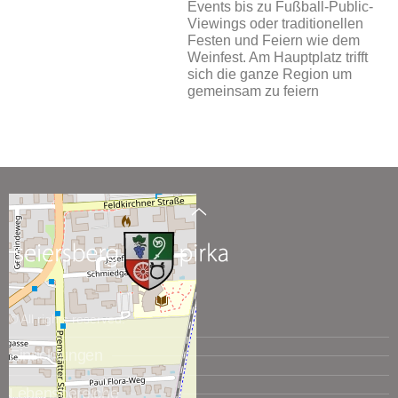
Events bis zu Fußball-Public-
Viewings oder traditionellen
Festen und Feiern wie dem
Weinfest. Am Hauptplatz trifft
sich die ganze Region um
gemeinsam zu feiern
© All rights reserved.
Einrichtungen
Lebensbereiche