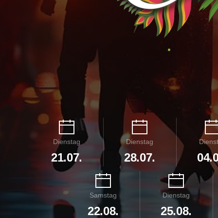
Dienstag
Dienstag
Diens
21.07.
28.07.
04.0
Samstag
Dienstag
22.08.
25.08.