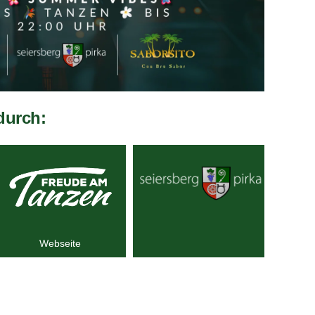
durch:
Webseite