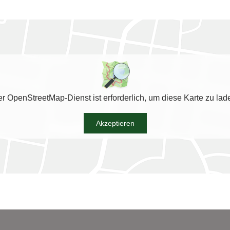
r OpenStreetMap-Dienst ist erforderlich, um diese Karte zu lad
Akzeptieren