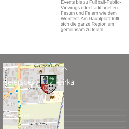
Events bis zu Fußball-Public-
Viewings oder traditionellen
Festen und Feiern wie dem
Weinfest. Am Hauptplatz trifft
sich die ganze Region um
gemeinsam zu feiern
© All rights reserved.
Einrichtungen
Lebensbereiche