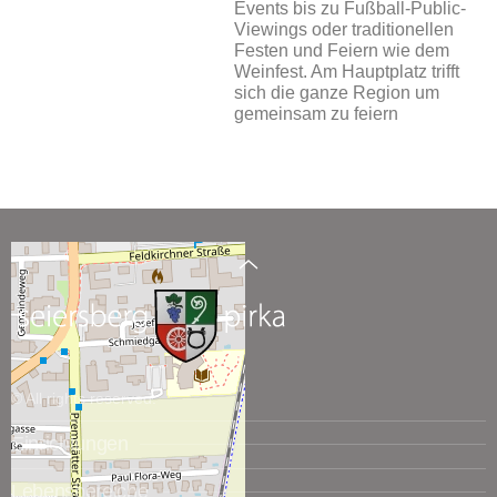
Events bis zu Fußball-Public-
Viewings oder traditionellen
Festen und Feiern wie dem
Weinfest. Am Hauptplatz trifft
sich die ganze Region um
gemeinsam zu feiern
© All rights reserved.
Einrichtungen
Lebensbereiche