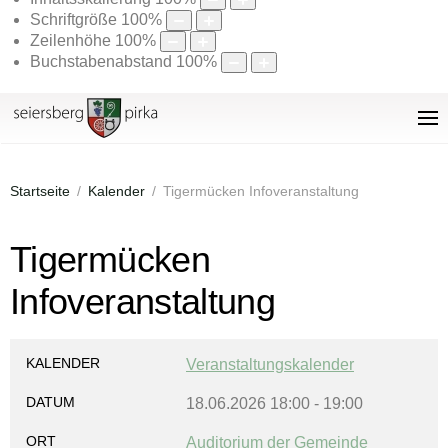
Schriftgröße
100
%
Zeilenhöhe
100
%
Buchstabenabstand
100
%
Startseite
Kalender
Tigermücken Infoveranstaltung
Tigermücken
Infoveranstaltung
KALENDER
Veranstaltungskalender
DATUM
18.06.2026
18:00
-
19:00
ORT
Auditorium der Gemeinde