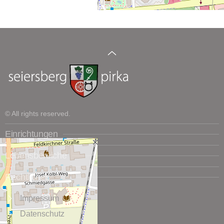
© All rights reserved.
Einrichtungen
Lebensbereiche
Rechtliches
Impressum
Datenschutz