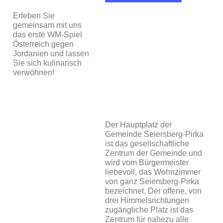
Erleben Sie
gemeinsam mit uns
das erste WM-Spiel
Österreich gegen
Jordanien und lassen
Sie sich kulinarisch
verwöhnen!
Der Hauptplatz der
Gemeinde Seiersberg-Pirka
ist das gesellschaftliche
Zentrum der Gemeinde und
wird vom Bürgermeister
liebevoll, das Wohnzimmer
von ganz Seiersberg-Pirka
bezeichnet. Der offene, von
drei Himmelsrichtungen
zugängliche Platz ist das
Zentrum für nahezu alle