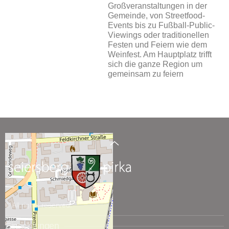
Großveranstaltungen in der
Gemeinde, von Streetfood-
Events bis zu Fußball-Public-
Viewings oder traditionellen
Festen und Feiern wie dem
Weinfest. Am Hauptplatz trifft
sich die ganze Region um
gemeinsam zu feiern
© All rights reserved.
Einrichtungen