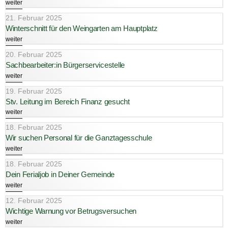
weiter
21. Februar 2025
Winterschnitt für den Weingarten am Hauptplatz
weiter
20. Februar 2025
Sachbearbeiter:in Bürgerservicestelle
weiter
19. Februar 2025
Stv. Leitung im Bereich Finanz gesucht
weiter
18. Februar 2025
Wir suchen Personal für die Ganztagesschule
weiter
18. Februar 2025
Dein Ferialjob in Deiner Gemeinde
weiter
12. Februar 2025
Wichtige Warnung vor Betrugsversuchen
weiter