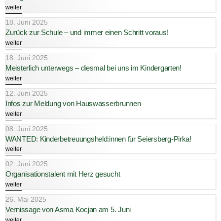
weiter
18. Juni 2025
Zurück zur Schule – und immer einen Schritt voraus!
weiter
18. Juni 2025
Meisterlich unterwegs – diesmal bei uns im Kindergarten!
weiter
12. Juni 2025
Infos zur Meldung von Hauswasserbrunnen
weiter
08. Juni 2025
WANTED: Kinderbetreuungsheld:innen für Seiersberg-Pirka!
weiter
02. Juni 2025
Organisationstalent mit Herz gesucht
weiter
26. Mai 2025
Vernissage von Asma Kocjan am 5. Juni
weiter