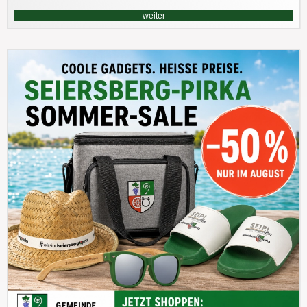
weiter