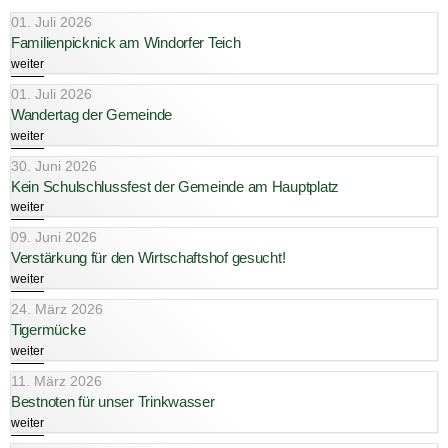
01. Juli 2026
Familienpicknick am Windorfer Teich
weiter
01. Juli 2026
Wandertag der Gemeinde
weiter
30. Juni 2026
Kein Schulschlussfest der Gemeinde am Hauptplatz
weiter
09. Juni 2026
Verstärkung für den Wirtschaftshof gesucht!
weiter
24. März 2026
Tigermücke
weiter
11. März 2026
Bestnoten für unser Trinkwasser
weiter