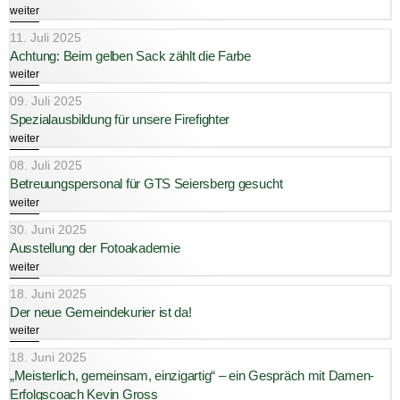
weiter
11. Juli 2025
Achtung: Beim gelben Sack zählt die Farbe
weiter
09. Juli 2025
Spezialausbildung für unsere Firefighter
weiter
08. Juli 2025
Betreuungspersonal für GTS Seiersberg gesucht
weiter
30. Juni 2025
Ausstellung der Fotoakademie
weiter
18. Juni 2025
Der neue Gemeindekurier ist da!
weiter
18. Juni 2025
„Meisterlich, gemeinsam, einzigartig“ – ein Gespräch mit Damen-
Erfolgscoach Kevin Gross