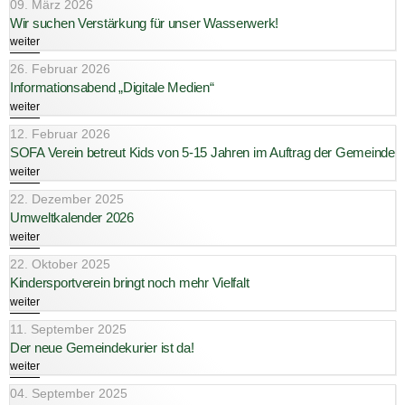
09. März 2026
Wir suchen Verstärkung für unser Wasserwerk!
weiter
26. Februar 2026
Informationsabend „Digitale Medien“
weiter
12. Februar 2026
SOFA Verein betreut Kids von 5-15 Jahren im Auftrag der Gemeinde
weiter
22. Dezember 2025
Umweltkalender 2026
weiter
22. Oktober 2025
Kindersportverein bringt noch mehr Vielfalt
weiter
11. September 2025
Der neue Gemeindekurier ist da!
weiter
04. September 2025