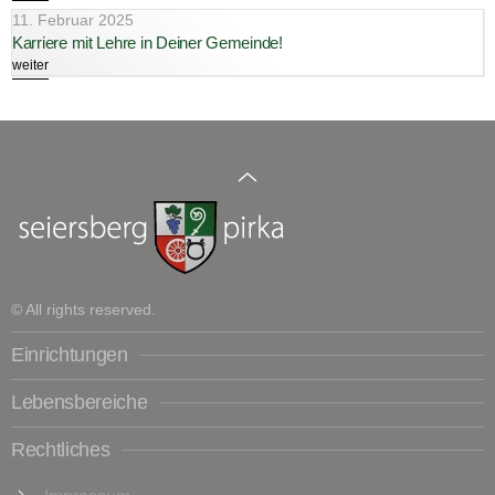
11. Februar 2025
Karriere mit Lehre in Deiner Gemeinde!
weiter
© All rights reserved.
Einrichtungen
Lebensbereiche
Rechtliches