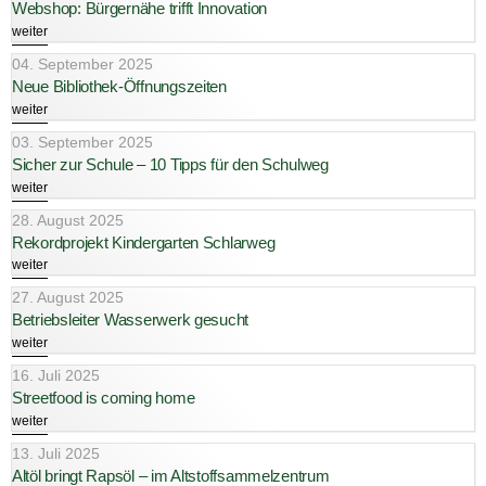
Webshop: Bürgernähe trifft Innovation
weiter
04. September 2025
Neue Bibliothek-Öffnungszeiten
weiter
03. September 2025
Sicher zur Schule – 10 Tipps für den Schulweg
weiter
28. August 2025
Rekordprojekt Kindergarten Schlarweg
weiter
27. August 2025
Betriebsleiter Wasserwerk gesucht
weiter
16. Juli 2025
Streetfood is coming home
weiter
13. Juli 2025
Altöl bringt Rapsöl – im Altstoffsammelzentrum