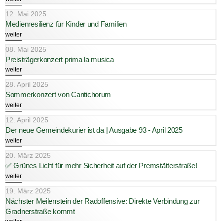
12. Mai 2025
Medienresilienz für Kinder und Familien
weiter
08. Mai 2025
Preisträgerkonzert prima la musica
weiter
28. April 2025
Sommerkonzert von Cantichorum
weiter
12. April 2025
Der neue Gemeindekurier ist da | Ausgabe 93 - April 2025
weiter
20. März 2025
✅ Grünes Licht für mehr Sicherheit auf der Premstätterstraße!
weiter
19. März 2025
Nächster Meilenstein der Radoffensive: Direkte Verbindung zur
Gradnerstraße kommt