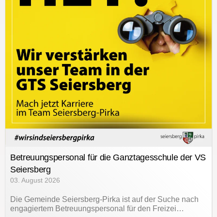
Betreuungspersonal für die Ganztagesschule der VS
Seiersberg
03. August 2026
Die Gemeinde Seiersberg-Pirka ist auf der Suche nach
engagiertem Betreuungspersonal für den Freizei…