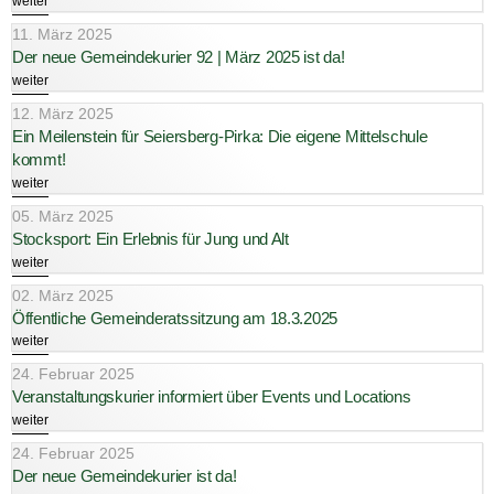
weiter
11. März 2025
Der neue Gemeindekurier 92 | März 2025 ist da!
weiter
12. März 2025
Ein Meilenstein für Seiersberg-Pirka: Die eigene Mittelschule
kommt!
weiter
05. März 2025
Stocksport: Ein Erlebnis für Jung und Alt
weiter
02. März 2025
Öffentliche Gemeinderatssitzung am 18.3.2025
weiter
24. Februar 2025
Veranstaltungskurier informiert über Events und Locations
weiter
24. Februar 2025
Der neue Gemeindekurier ist da!