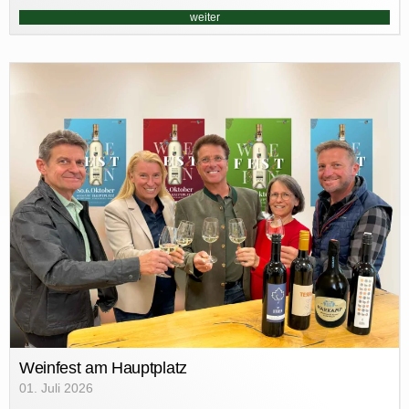
weiter
Weinfest am Hauptplatz
01. Juli 2026