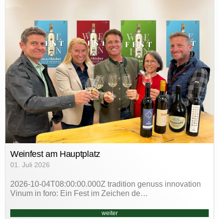
Weinfest am Hauptplatz
01. Juli 2026
2026-10-04T08:00:00.000Z tradition genuss innovation
Vinum in foro: Ein Fest im Zeichen de…
weiter