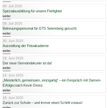
09. Juli 2025
Spezialausbildung für unsere Firefighter
weiter
08. Juli 2025
Betreuungspersonal für GTS Seiersberg gesucht
weiter
30. Juni 2025
Ausstellung der Fotoakademie
weiter
18. Juni 2025
Der neue Gemeindekurier ist da!
weiter
18. Juni 2025
„Meisterlich, gemeinsam, einzigartig“ – ein Gespräch mit Damen-
Erfolgscoach Kevin Gross
weiter
18. Juni 2025
Zurück zur Schule – und immer einen Schritt voraus!
weiter