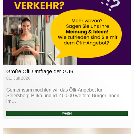
Große Öffi-Umfrage der GU6
01. Juli 2026
Gemeinsam möchten wir das Öffi-Angebot für
Seiersberg-Pirka und rd. 40.000 weitere Bürger:innen
im…
weiter