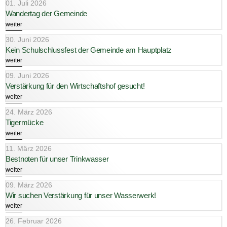
01. Juli 2026
Wandertag der Gemeinde
weiter
30. Juni 2026
Kein Schulschlussfest der Gemeinde am Hauptplatz
weiter
09. Juni 2026
Verstärkung für den Wirtschaftshof gesucht!
weiter
24. März 2026
Tigermücke
weiter
11. März 2026
Bestnoten für unser Trinkwasser
weiter
09. März 2026
Wir suchen Verstärkung für unser Wasserwerk!
weiter
26. Februar 2026