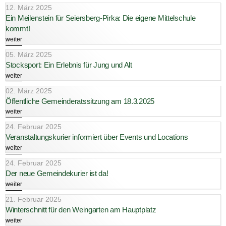
12. März 2025
Ein Meilenstein für Seiersberg-Pirka: Die eigene Mittelschule
kommt!
weiter
05. März 2025
Stocksport: Ein Erlebnis für Jung und Alt
weiter
02. März 2025
Öffentliche Gemeinderatssitzung am 18.3.2025
weiter
24. Februar 2025
Veranstaltungskurier informiert über Events und Locations
weiter
24. Februar 2025
Der neue Gemeindekurier ist da!
weiter
21. Februar 2025
Winterschnitt für den Weingarten am Hauptplatz
weiter