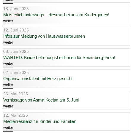
18. Juni 2025
Meisterlich unterwegs – diesmal bei uns im Kindergarten!
weiter
12. Juni 2025
Infos zur Meldung von Hauswasserbrunnen
weiter
08. Juni 2025
WANTED: Kinderbetreuungsheld:innen für Seiersberg-Pirka!
weiter
02. Juni 2025
Organisationstalent mit Herz gesucht
weiter
26. Mai 2025
Vernissage von Asma Kocjan am 5. Juni
weiter
12. Mai 2025
Medienresilienz für Kinder und Familien
weiter