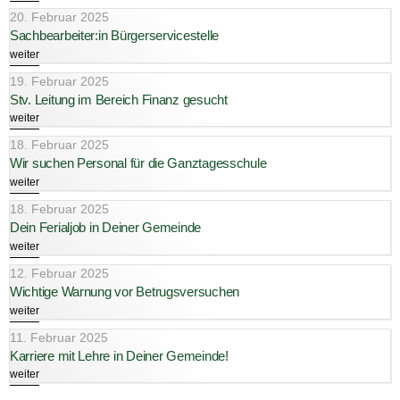
20. Februar 2025
Sachbearbeiter:in Bürgerservicestelle
weiter
19. Februar 2025
Stv. Leitung im Bereich Finanz gesucht
weiter
18. Februar 2025
Wir suchen Personal für die Ganztagesschule
weiter
18. Februar 2025
Dein Ferialjob in Deiner Gemeinde
weiter
12. Februar 2025
Wichtige Warnung vor Betrugsversuchen
weiter
11. Februar 2025
Karriere mit Lehre in Deiner Gemeinde!
weiter