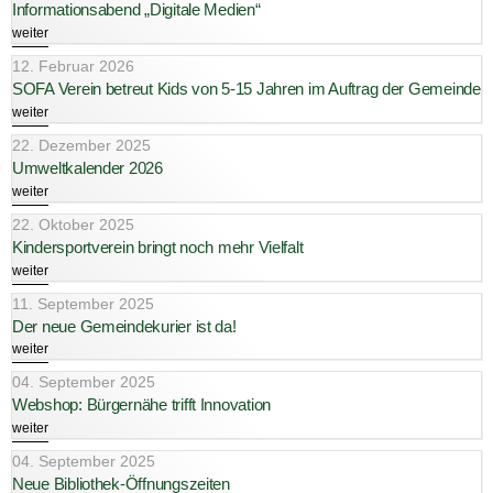
Informationsabend „Digitale Medien“
weiter
12. Februar 2026
SOFA Verein betreut Kids von 5-15 Jahren im Auftrag der Gemeinde
weiter
22. Dezember 2025
Umweltkalender 2026
weiter
22. Oktober 2025
Kindersportverein bringt noch mehr Vielfalt
weiter
11. September 2025
Der neue Gemeindekurier ist da!
weiter
04. September 2025
Webshop: Bürgernähe trifft Innovation
weiter
04. September 2025
Neue Bibliothek-Öffnungszeiten