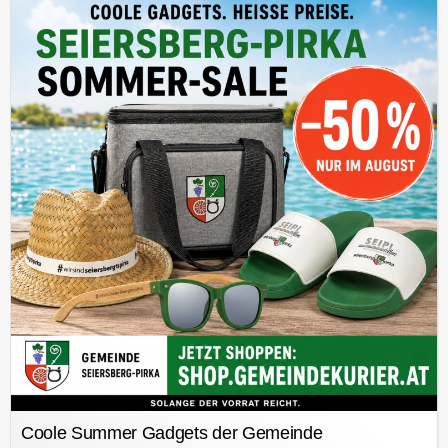
Coole Summer Gadgets der Gemeinde