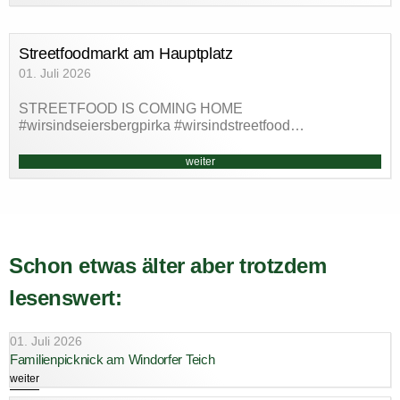
Streetfoodmarkt am Hauptplatz
01. Juli 2026
STREETFOOD IS COMING HOME
#wirsindseiersbergpirka #wirsindstreetfood…
weiter
Schon etwas älter aber trotzdem
lesenswert:
01. Juli 2026
Familienpicknick am Windorfer Teich
weiter