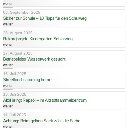
weiter
03. September 2025
Sicher zur Schule – 10 Tipps für den Schulweg
weiter
28. August 2025
Rekordprojekt Kindergarten Schlarweg
weiter
27. August 2025
Betriebsleiter Wasserwerk gesucht
weiter
16. Juli 2025
Streetfood is coming home
weiter
13. Juli 2025
Altöl bringt Rapsöl – im Altstoffsammelzentrum
weiter
11. Juli 2025
Achtung: Beim gelben Sack zählt die Farbe
weiter