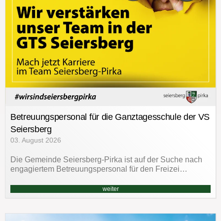
Betreuungspersonal für die Ganztagesschule der VS
Seiersberg
03. August 2026
Die Gemeinde Seiersberg-Pirka ist auf der Suche nach
engagiertem Betreuungspersonal für den Freizei…
weiter