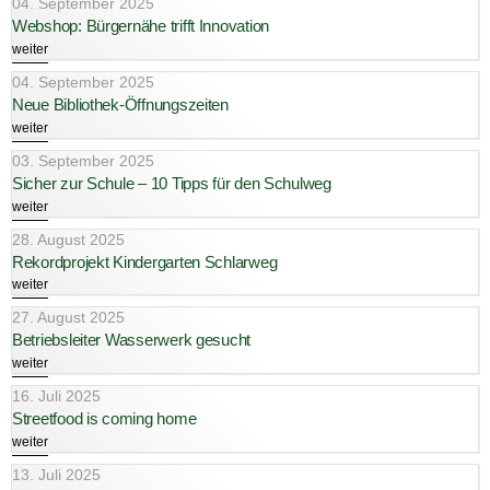
04. September 2025
Webshop: Bürgernähe trifft Innovation
weiter
04. September 2025
Neue Bibliothek-Öffnungszeiten
weiter
03. September 2025
Sicher zur Schule – 10 Tipps für den Schulweg
weiter
28. August 2025
Rekordprojekt Kindergarten Schlarweg
weiter
27. August 2025
Betriebsleiter Wasserwerk gesucht
weiter
16. Juli 2025
Streetfood is coming home
weiter
13. Juli 2025