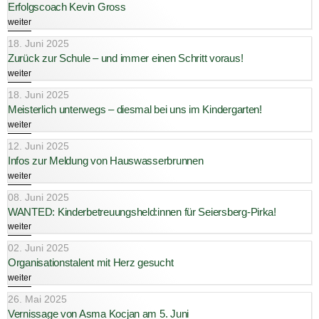
Erfolgscoach Kevin Gross
weiter
18. Juni 2025
Zurück zur Schule – und immer einen Schritt voraus!
weiter
18. Juni 2025
Meisterlich unterwegs – diesmal bei uns im Kindergarten!
weiter
12. Juni 2025
Infos zur Meldung von Hauswasserbrunnen
weiter
08. Juni 2025
WANTED: Kinderbetreuungsheld:innen für Seiersberg-Pirka!
weiter
02. Juni 2025
Organisationstalent mit Herz gesucht
weiter
26. Mai 2025
Vernissage von Asma Kocjan am 5. Juni