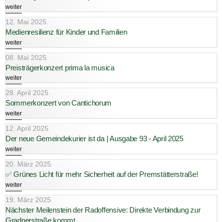
weiter
12. Mai 2025
Medienresilienz für Kinder und Familien
weiter
08. Mai 2025
Preisträgerkonzert prima la musica
weiter
28. April 2025
Sommerkonzert von Cantichorum
weiter
12. April 2025
Der neue Gemeindekurier ist da | Ausgabe 93 - April 2025
weiter
20. März 2025
✅ Grünes Licht für mehr Sicherheit auf der Premstätterstraße!
weiter
19. März 2025
Nächster Meilenstein der Radoffensive: Direkte Verbindung zur
Gradnerstraße kommt