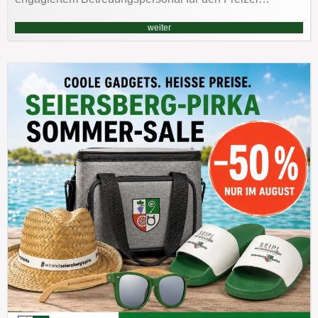
weiter