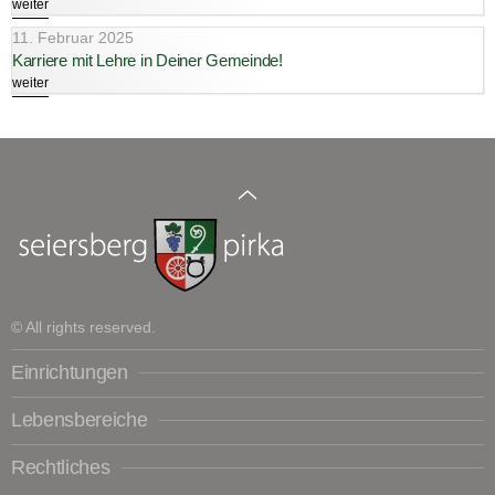
weiter
11. Februar 2025
Karriere mit Lehre in Deiner Gemeinde!
weiter
© All rights reserved.
Einrichtungen
Lebensbereiche
Rechtliches