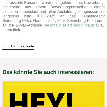
Interessierte Personen werden eingeladen, ihre Bewerbung,
bestehend aus einem Bewerbungsschreiben, einem
aktuellen Lebenslauf und allen Ausbildungszeugnissen bis
längstens zum 30.03.2025 an das Gemeindeamt
Seiersberg-Pirka, Hauptplatz 1, 8054 Seiersberg-Pirka oder
an die E-Mail-Adresse
personal@seiersberg-pirka.gv.at
zu
übermitteln.
Zurück zur Startseite
Das könnte Sie auch interessieren: