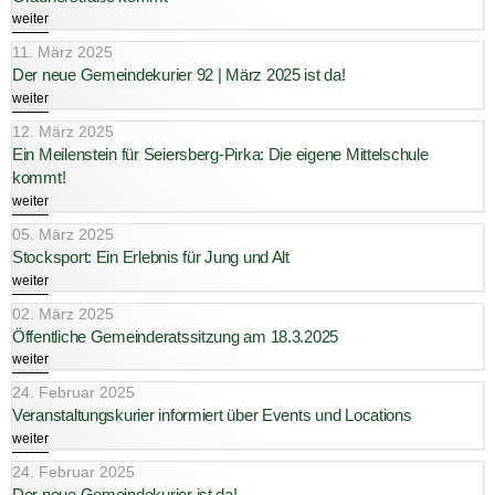
weiter
11. März 2025
Der neue Gemeindekurier 92 | März 2025 ist da!
weiter
12. März 2025
Ein Meilenstein für Seiersberg-Pirka: Die eigene Mittelschule
kommt!
weiter
05. März 2025
Stocksport: Ein Erlebnis für Jung und Alt
weiter
02. März 2025
Öffentliche Gemeinderatssitzung am 18.3.2025
weiter
24. Februar 2025
Veranstaltungskurier informiert über Events und Locations
weiter
24. Februar 2025
Der neue Gemeindekurier ist da!