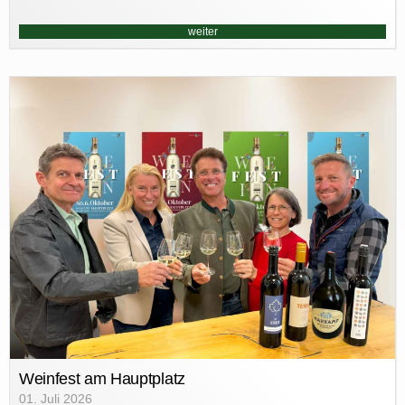
weiter
Weinfest am Hauptplatz
01. Juli 2026