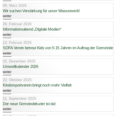
09. März 2026
Wir suchen Verstärkung für unser Wasserwerk!
weiter
26. Februar 2026
Informationsabend „Digitale Medien“
weiter
12. Februar 2026
SOFA Verein betreut Kids von 5-15 Jahren im Auftrag der Gemeinde
weiter
22. Dezember 2025
Umweltkalender 2026
weiter
22. Oktober 2025
Kindersportverein bringt noch mehr Vielfalt
weiter
11. September 2025
Der neue Gemeindekurier ist da!
weiter