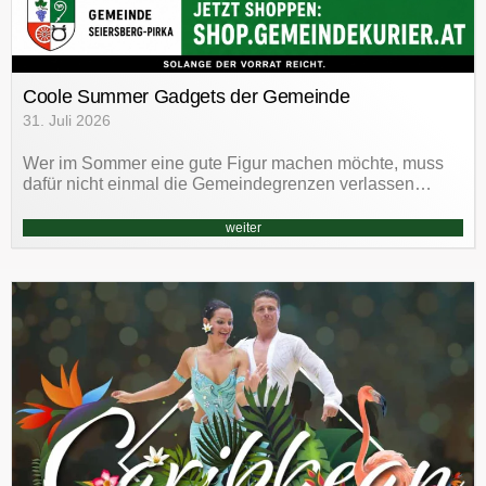
Coole Summer Gadgets der Gemeinde
31. Juli 2026
Wer im Sommer eine gute Figur machen möchte, muss
dafür nicht einmal die Gemeindegrenzen verlassen…
weiter