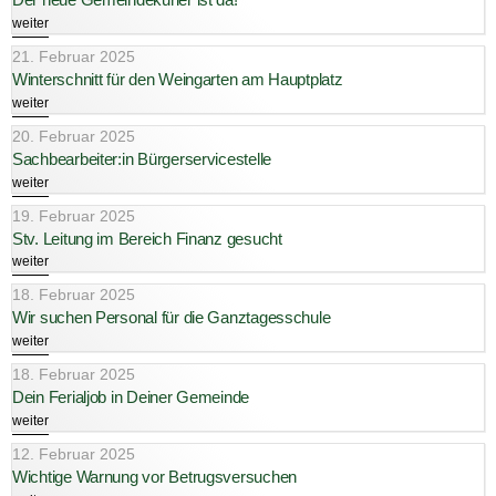
weiter
21. Februar 2025
Winterschnitt für den Weingarten am Hauptplatz
weiter
20. Februar 2025
Sachbearbeiter:in Bürgerservicestelle
weiter
19. Februar 2025
Stv. Leitung im Bereich Finanz gesucht
weiter
18. Februar 2025
Wir suchen Personal für die Ganztagesschule
weiter
18. Februar 2025
Dein Ferialjob in Deiner Gemeinde
weiter
12. Februar 2025
Wichtige Warnung vor Betrugsversuchen