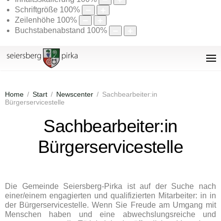
Schriftgröße
100
%
Zeilenhöhe
100
%
Buchstabenabstand
100
%
Home
Start
Newscenter
Sachbearbeiter:in
Bürgerservicestelle
Sachbearbeiter:in
Bürgerservicestelle
Die Gemeinde Seiersberg-Pirka ist auf der Suche nach
einer/einem engagierten und qualifizierten Mitarbeiter: in in
der Bürgerservicestelle. Wenn Sie Freude am Umgang mit
Menschen haben und eine abwechslungsreiche und