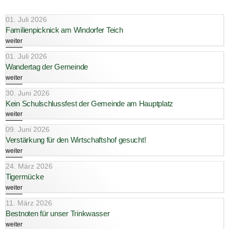
01. Juli 2026
Familienpicknick am Windorfer Teich
weiter
01. Juli 2026
Wandertag der Gemeinde
weiter
30. Juni 2026
Kein Schulschlussfest der Gemeinde am Hauptplatz
weiter
09. Juni 2026
Verstärkung für den Wirtschaftshof gesucht!
weiter
24. März 2026
Tigermücke
weiter
11. März 2026
Bestnoten für unser Trinkwasser
weiter