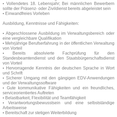
• Vollendetes 18. Lebensjahr; Bei männlichen Bewerbern
sollte der Präsenz- oder Zivildienst bereits abgeleistet sein
• Einwandfreies Vorleben
Ausbildung, Kenntnisse und Fähigkeiten:
• Abgeschlossene Ausbildung im Verwaltungsbereich oder
eine vergleichbare Qualifikation
• Mehrjährige Berufserfahrung in der öffentlichen Verwaltung
von Vorteil
• Bereits absolvierte Fachprüfung für den
Standesbeamtendienst und den Staatsbürgerschaftsdienst
von Vorteil
• Hervorragende Kenntnis der deutschen Sprache in Wort
und Schrift
• Sicherer Umgang mit den gängigen EDV-Anwendungen
und der Verwaltungssoftware
• Gute kommunikative Fähigkeiten und ein freundliches,
serviceorientiertes Auftreten
• Belastbarkeit, Flexibilität und Teamfähigkeit
• Verantwortungsbewusstsein und eine selbstständige
Arbeitsweise
• Bereitschaft zur stetigen Weiterbildung