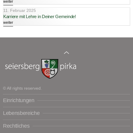
weiter
11. Februar 2025
Karriere mit Lehre in Deiner Gemeinde!
weiter
© All rights reserved.
Einrichtungen
Lebensbereiche
Rechtliches