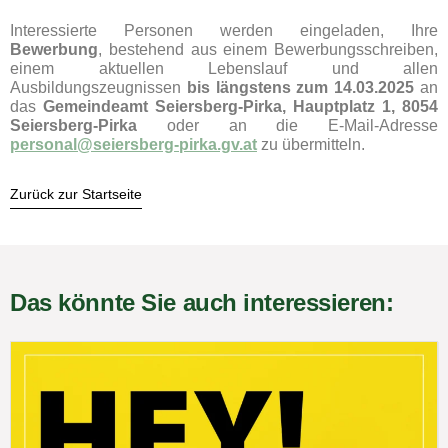
Interessierte Personen werden eingeladen, Ihre
Bewerbung
, bestehend aus einem Bewerbungsschreiben,
einem aktuellen Lebenslauf und allen
Ausbildungszeugnissen
bis längstens zum 14.03.2025
an
das
Gemeindeamt Seiersberg-Pirka, Hauptplatz 1, 8054
Seiersberg-Pirka
oder an die E-Mail-Adresse
personal@seiersberg-pirka.gv.at
zu übermitteln.
Zurück zur Startseite
Das könnte Sie auch interessieren: