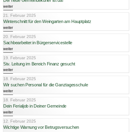
Der neue Gemeindekurier ist da!
weiter
21. Februar 2025
Winterschnitt für den Weingarten am Hauptplatz
weiter
20. Februar 2025
Sachbearbeiter:in Bürgerservicestelle
weiter
19. Februar 2025
Stv. Leitung im Bereich Finanz gesucht
weiter
18. Februar 2025
Wir suchen Personal für die Ganztagesschule
weiter
18. Februar 2025
Dein Ferialjob in Deiner Gemeinde
weiter
12. Februar 2025
Wichtige Warnung vor Betrugsversuchen