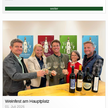
weiter
Weinfest am Hauptplatz
01. Juli 2026