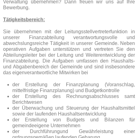
Verwaltung übernehmen? Dann freuen wir uns auf Ihre
Bewerbung.
Tätigkeitsbereich:
Sie übernehmen mit der Leitungsstellvertreterfunktion in
unserer Finanzabteilung verantwortungsvolle und
abwechslungsreiche Tätigkeit in unserer Gemeinde. Neben
operativen Aufgaben unterstützen und vertreten Sie den
Abteilungsleiter bei der Leitung und Weiterentwicklung der
Finanzabteilung. Die Aufgaben umfassen den Haushalts-
und Abgabenbereich der Gemeinde und sind insbesondere
das eigenverantwortliche Mitwirken bei
der Erstellung der Finanzplanung (Voranschlag,
mittelfristige Finanzplanung) und Budgetkontrolle
der Erstellung des Rechnungsabschlusses samt
Berichtwesen
der Überwachung und Steuerung der Haushaltsmittel
sowie der laufenden Haushaltsentwicklung
der Erstellung von Budgets und Bilanzen für
gemeindeeigene Unternehmen
der Durchführungund Gewährleistung einer
ordnungsgemäßen laufenden Gebarung