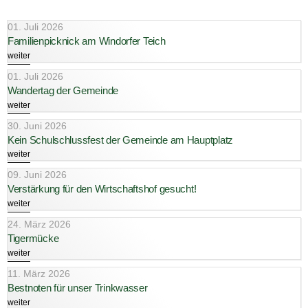
01. Juli 2026
Familienpicknick am Windorfer Teich
weiter
01. Juli 2026
Wandertag der Gemeinde
weiter
30. Juni 2026
Kein Schulschlussfest der Gemeinde am Hauptplatz
weiter
09. Juni 2026
Verstärkung für den Wirtschaftshof gesucht!
weiter
24. März 2026
Tigermücke
weiter
11. März 2026
Bestnoten für unser Trinkwasser
weiter