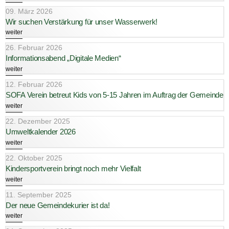
09. März 2026
Wir suchen Verstärkung für unser Wasserwerk!
weiter
26. Februar 2026
Informationsabend „Digitale Medien“
weiter
12. Februar 2026
SOFA Verein betreut Kids von 5-15 Jahren im Auftrag der Gemeinde
weiter
22. Dezember 2025
Umweltkalender 2026
weiter
22. Oktober 2025
Kindersportverein bringt noch mehr Vielfalt
weiter
11. September 2025
Der neue Gemeindekurier ist da!
weiter