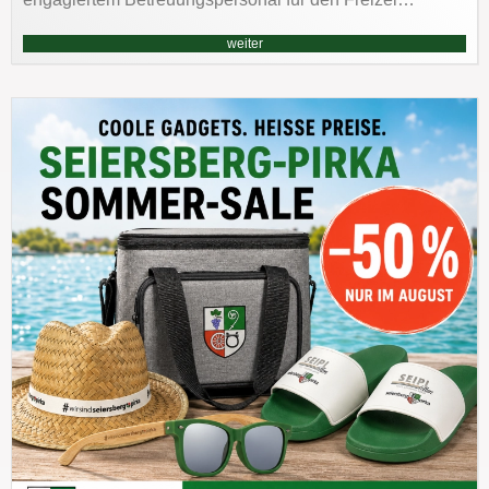
weiter