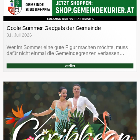
Coole Summer Gadgets der Gemeinde
31. Juli 2026
Wer im Sommer eine gute Figur machen möchte, muss
dafür nicht einmal die Gemeindegrenzen verlassen…
weiter