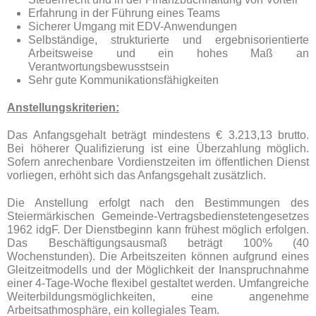
Erfahrung in der Führung eines Teams
Sicherer Umgang mit EDV-Anwendungen
Selbständige, strukturierte und ergebnisorientierte
Arbeitsweise und ein hohes Maß an
Verantwortungsbewusstsein
Sehr gute Kommunikationsfähigkeiten
Anstellungskriterien:
Das Anfangsgehalt beträgt mindestens € 3.213,13 brutto.
Bei höherer Qualifizierung ist eine Überzahlung möglich.
Sofern anrechenbare Vordienstzeiten im öffentlichen Dienst
vorliegen, erhöht sich das Anfangsgehalt zusätzlich.
Die Anstellung erfolgt nach den Bestimmungen des
Steiermärkischen Gemeinde-Vertragsbedienstetengesetzes
1962 idgF. Der Dienstbeginn kann frühest möglich erfolgen.
Das Beschäftigungsausmaß beträgt 100% (40
Wochenstunden). Die Arbeitszeiten können aufgrund eines
Gleitzeitmodells und der Möglichkeit der Inanspruchnahme
einer 4-Tage-Woche flexibel gestaltet werden. Umfangreiche
Weiterbildungsmöglichkeiten, eine angenehme
Arbeitsathmosphäre, ein kollegiales Team.