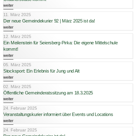
weiter
11. März 2025
Der neue Gemeindekurier 92 | März 2025 ist da!
weiter
12. März 2025
Ein Meilenstein für Seiersberg-Pirka: Die eigene Mittelschule
kommt!
weiter
05. März 2025
Stocksport: Ein Erlebnis für Jung und Alt
weiter
02. März 2025
Öffentliche Gemeinderatssitzung am 18.3.2025
weiter
24. Februar 2025
Veranstaltungskurier informiert über Events und Locations
weiter
24. Februar 2025