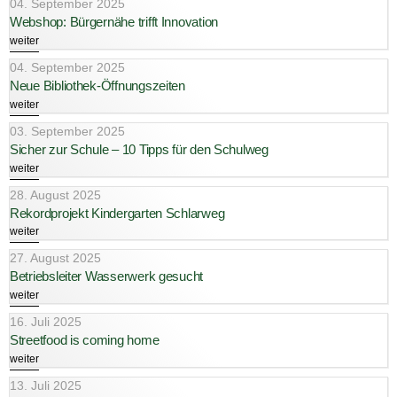
04. September 2025
Webshop: Bürgernähe trifft Innovation
weiter
04. September 2025
Neue Bibliothek-Öffnungszeiten
weiter
03. September 2025
Sicher zur Schule – 10 Tipps für den Schulweg
weiter
28. August 2025
Rekordprojekt Kindergarten Schlarweg
weiter
27. August 2025
Betriebsleiter Wasserwerk gesucht
weiter
16. Juli 2025
Streetfood is coming home
weiter
13. Juli 2025