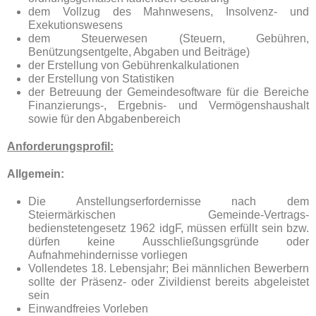
dem Vollzug des Mahnwesens, Insolvenz- und
Exekutionswesens
dem Steuerwesen (Steuern, Gebühren,
Benützungsentgelte, Abgaben und Beiträge)
der Erstellung von Gebührenkalkulationen
der Erstellung von Statistiken
der Betreuung der Gemeindesoftware für die Bereiche
Finanzierungs-, Ergebnis- und Vermögenshaushalt
sowie für den Abgabenbereich
Anforderungsprofil:
Allgemein:
Die Anstellungserfordernisse nach dem
Steiermärkischen Gemeinde-Vertrags-
bedienstetengesetz 1962 idgF, müssen erfüllt sein bzw.
dürfen keine Ausschließungsgründe oder
Aufnahmehindernisse vorliegen
Vollendetes 18. Lebensjahr; Bei männlichen Bewerbern
sollte der Präsenz- oder Zivildienst bereits abgeleistet
sein
Einwandfreies Vorleben