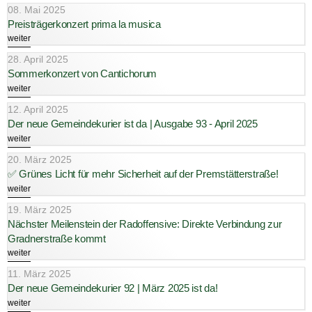
08. Mai 2025
Preisträgerkonzert prima la musica
weiter
28. April 2025
Sommerkonzert von Cantichorum
weiter
12. April 2025
Der neue Gemeindekurier ist da | Ausgabe 93 - April 2025
weiter
20. März 2025
✅ Grünes Licht für mehr Sicherheit auf der Premstätterstraße!
weiter
19. März 2025
Nächster Meilenstein der Radoffensive: Direkte Verbindung zur
Gradnerstraße kommt
weiter
11. März 2025
Der neue Gemeindekurier 92 | März 2025 ist da!
weiter