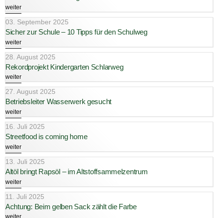
weiter
03. September 2025
Sicher zur Schule – 10 Tipps für den Schulweg
weiter
28. August 2025
Rekordprojekt Kindergarten Schlarweg
weiter
27. August 2025
Betriebsleiter Wasserwerk gesucht
weiter
16. Juli 2025
Streetfood is coming home
weiter
13. Juli 2025
Altöl bringt Rapsöl – im Altstoffsammelzentrum
weiter
11. Juli 2025
Achtung: Beim gelben Sack zählt die Farbe
weiter