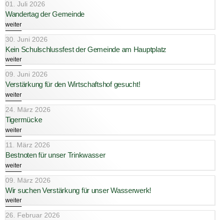
01. Juli 2026
Wandertag der Gemeinde
weiter
30. Juni 2026
Kein Schulschlussfest der Gemeinde am Hauptplatz
weiter
09. Juni 2026
Verstärkung für den Wirtschaftshof gesucht!
weiter
24. März 2026
Tigermücke
weiter
11. März 2026
Bestnoten für unser Trinkwasser
weiter
09. März 2026
Wir suchen Verstärkung für unser Wasserwerk!
weiter
26. Februar 2026