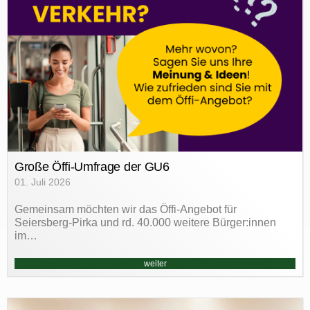
Große Öffi-Umfrage der GU6
01. Juli 2026
Gemeinsam möchten wir das Öffi-Angebot für
Seiersberg-Pirka und rd. 40.000 weitere Bürger:innen
im…
weiter