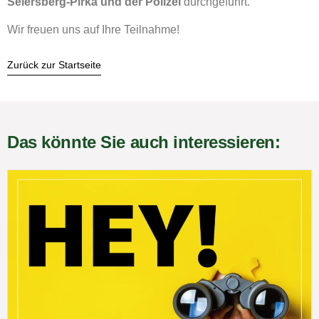
Seiersberg-Pirka und der Polizei
durchgeführt.
Wir freuen uns auf Ihre Teilnahme!
Zurück zur Startseite
Das könnte Sie auch interessieren: