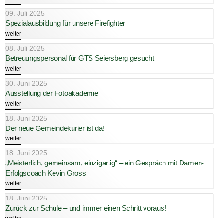
09. Juli 2025
Spezialausbildung für unsere Firefighter
weiter
08. Juli 2025
Betreuungspersonal für GTS Seiersberg gesucht
weiter
30. Juni 2025
Ausstellung der Fotoakademie
weiter
18. Juni 2025
Der neue Gemeindekurier ist da!
weiter
18. Juni 2025
„Meisterlich, gemeinsam, einzigartig“ – ein Gespräch mit Damen-
Erfolgscoach Kevin Gross
weiter
18. Juni 2025
Zurück zur Schule – und immer einen Schritt voraus!