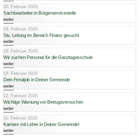
20. Februar 2025
Sachbearbeiter:in Bürgerservicestelle
weiter
19. Februar 2025
Stv. Leitung im Bereich Finanz gesucht
weiter
18. Februar 2025
Wir suchen Personal für die Ganztagesschule
weiter
18. Februar 2025
Dein Ferialjob in Deiner Gemeinde
weiter
12. Februar 2025
Wichtige Warnung vor Betrugsversuchen
weiter
11. Februar 2025
Karriere mit Lehre in Deiner Gemeinde!
weiter