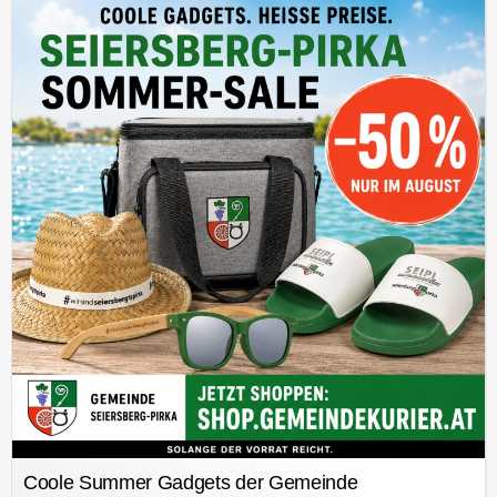
Coole Summer Gadgets der Gemeinde