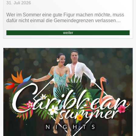
31. Juli 2026
Wer im Sommer eine gute Figur machen möchte, muss
dafür nicht einmal die Gemeindegrenzen verlassen…
weiter