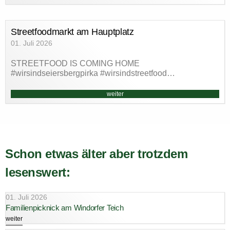
Streetfoodmarkt am Hauptplatz
01. Juli 2026
STREETFOOD IS COMING HOME
#wirsindseiersbergpirka #wirsindstreetfood…
weiter
Schon etwas älter aber trotzdem
lesenswert:
01. Juli 2026
Familienpicknick am Windorfer Teich
weiter