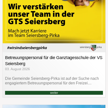
Betreuungspersonal für die Ganztagesschule der VS
Seiersberg
03. August 2026
Die Gemeinde Seiersberg-Pirka ist auf der Suche nach
engagiertem Betreuungspersonal für den Freizei…
weiter