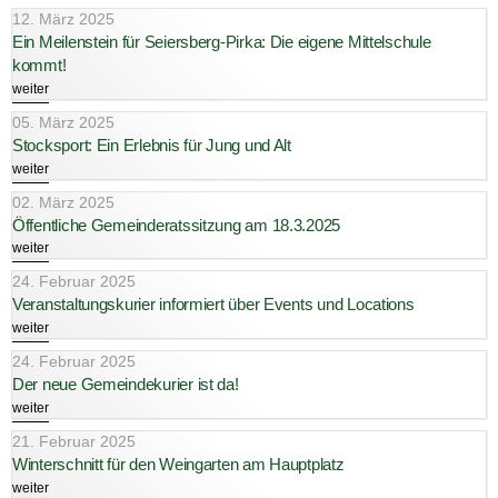
12. März 2025
Ein Meilenstein für Seiersberg-Pirka: Die eigene Mittelschule
kommt!
weiter
05. März 2025
Stocksport: Ein Erlebnis für Jung und Alt
weiter
02. März 2025
Öffentliche Gemeinderatssitzung am 18.3.2025
weiter
24. Februar 2025
Veranstaltungskurier informiert über Events und Locations
weiter
24. Februar 2025
Der neue Gemeindekurier ist da!
weiter
21. Februar 2025
Winterschnitt für den Weingarten am Hauptplatz
weiter