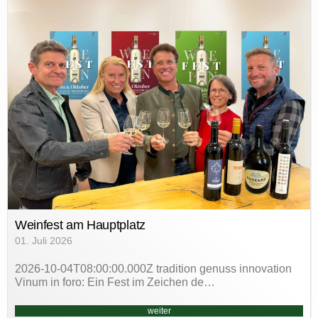
Weinfest am Hauptplatz
01. Juli 2026
2026-10-04T08:00:00.000Z tradition genuss innovation
Vinum in foro: Ein Fest im Zeichen de…
weiter