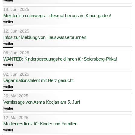
weiter
18. Juni 2025
Meisterlich unterwegs – diesmal bei uns im Kindergarten!
weiter
12. Juni 2025
Infos zur Meldung von Hauswasserbrunnen
weiter
08. Juni 2025
WANTED: Kinderbetreuungsheld:innen für Seiersberg-Pirka!
weiter
02. Juni 2025
Organisationstalent mit Herz gesucht
weiter
26. Mai 2025
Vernissage von Asma Kocjan am 5. Juni
weiter
12. Mai 2025
Medienresilienz für Kinder und Familien
weiter