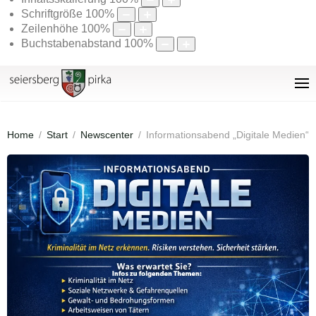
Schriftgröße
100
%
Zeilenhöhe
100
%
Buchstabenabstand
100
%
Home
Start
Newscenter
Informationsabend „Digitale Medien“