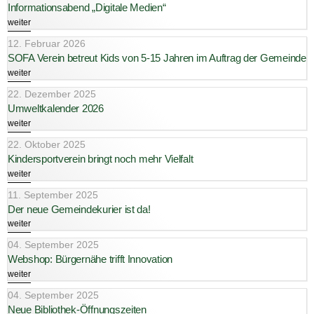
Informationsabend „Digitale Medien“
weiter
12. Februar 2026
SOFA Verein betreut Kids von 5-15 Jahren im Auftrag der Gemeinde
weiter
22. Dezember 2025
Umweltkalender 2026
weiter
22. Oktober 2025
Kindersportverein bringt noch mehr Vielfalt
weiter
11. September 2025
Der neue Gemeindekurier ist da!
weiter
04. September 2025
Webshop: Bürgernähe trifft Innovation
weiter
04. September 2025
Neue Bibliothek-Öffnungszeiten