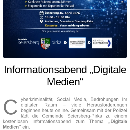
Informationsabend „Digitale
Medien“
C
yberkriminalität, Social Media, Bedrohungen im
digitalen Raum – viele Herausforderungen
beginnen heute online. Gemeinsam mit der Polizei
lädt die Gemeinde Seiersberg-Pirka zu einem
kostenlosen Informationsabend zum Thema
„Digitale
Medien“
ein.