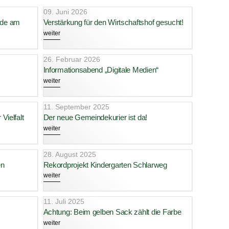
09. Juni 2026
nde am
Verstärkung für den Wirtschaftshof gesucht!
weiter
26. Februar 2026
Informationsabend „Digitale Medien“
weiter
11. September 2025
Vielfalt
Der neue Gemeindekurier ist da!
weiter
28. August 2025
en
Rekordprojekt Kindergarten Schlarweg
weiter
11. Juli 2025
Achtung: Beim gelben Sack zählt die Farbe
weiter