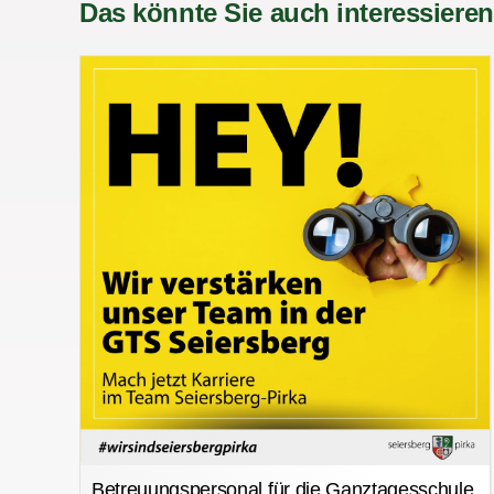
Das könnte Sie auch interessieren
Betreuungspersonal für die Ganztagesschule