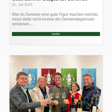
31. Juli 2026
Wer im Sommer eine gute Figur machen möchte,
muss dafür nicht einmal die Gemeindegrenzen
verlassen…
weiter