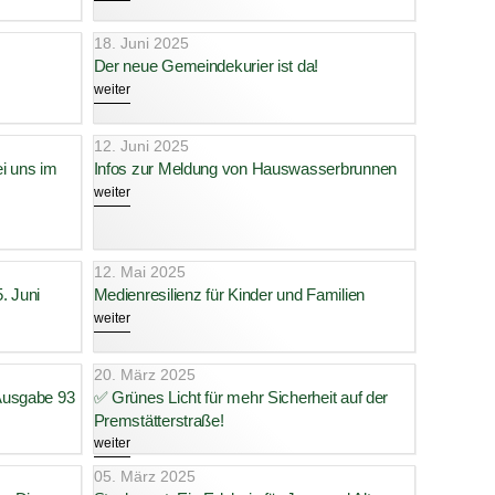
18. Juni 2025
Der neue Gemeindekurier ist da!
weiter
12. Juni 2025
ei uns im
Infos zur Meldung von Hauswasserbrunnen
weiter
12. Mai 2025
. Juni
Medienresilienz für Kinder und Familien
weiter
20. März 2025
 Ausgabe 93
✅ Grünes Licht für mehr Sicherheit auf der
Premstätterstraße!
weiter
05. März 2025