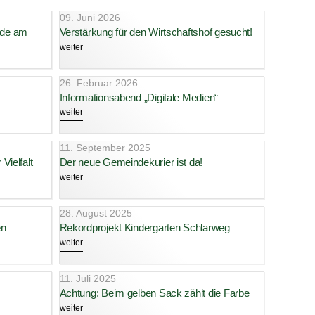
09. Juni 2026
nde am
Verstärkung für den Wirtschaftshof gesucht!
weiter
26. Februar 2026
Informationsabend „Digitale Medien“
weiter
11. September 2025
Vielfalt
Der neue Gemeindekurier ist da!
weiter
28. August 2025
en
Rekordprojekt Kindergarten Schlarweg
weiter
11. Juli 2025
Achtung: Beim gelben Sack zählt die Farbe
weiter