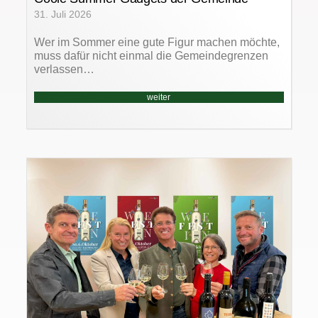
31. Juli 2026
Wer im Sommer eine gute Figur machen möchte,
muss dafür nicht einmal die Gemeindegrenzen
verlassen…
weiter