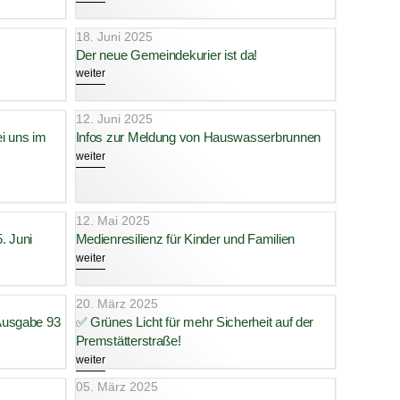
18. Juni 2025
Der neue Gemeindekurier ist da!
weiter
12. Juni 2025
ei uns im
Infos zur Meldung von Hauswasserbrunnen
weiter
12. Mai 2025
. Juni
Medienresilienz für Kinder und Familien
weiter
20. März 2025
 Ausgabe 93
✅ Grünes Licht für mehr Sicherheit auf der
Premstätterstraße!
weiter
05. März 2025