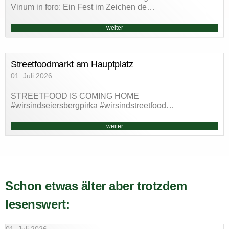
Vinum in foro: Ein Fest im Zeichen de…
weiter
Streetfoodmarkt am Hauptplatz
01. Juli 2026
STREETFOOD IS COMING HOME
#wirsindseiersbergpirka #wirsindstreetfood…
weiter
Schon etwas älter aber trotzdem
lesenswert: