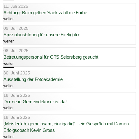
11. Juli 2025
Achtung: Beim gelben Sack zählt die Farbe
weiter
09. Juli 2025
Spezialausbildung für unsere Firefighter
weiter
08. Juli 2025
Betreuungspersonal für GTS Seiersberg gesucht
weiter
30. Juni 2025
Ausstellung der Fotoakademie
weiter
18. Juni 2025
Der neue Gemeindekurier ist da!
weiter
18. Juni 2025
„Meisterlich, gemeinsam, einzigartig“ – ein Gespräch mit Damen-
Erfolgscoach Kevin Gross
weiter