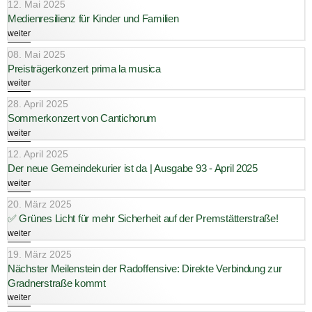
12. Mai 2025
Medienresilienz für Kinder und Familien
weiter
08. Mai 2025
Preisträgerkonzert prima la musica
weiter
28. April 2025
Sommerkonzert von Cantichorum
weiter
12. April 2025
Der neue Gemeindekurier ist da | Ausgabe 93 - April 2025
weiter
20. März 2025
✅ Grünes Licht für mehr Sicherheit auf der Premstätterstraße!
weiter
19. März 2025
Nächster Meilenstein der Radoffensive: Direkte Verbindung zur
Gradnerstraße kommt
weiter