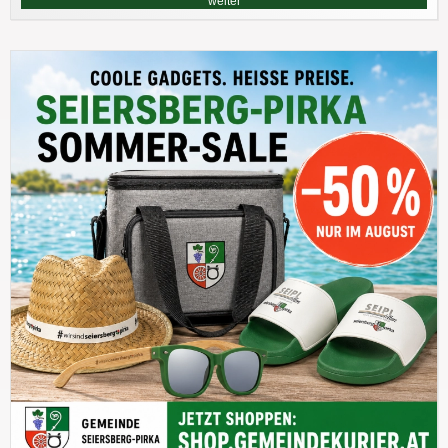
weiter