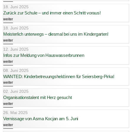
18. Juni 2025
Zurück zur Schule – und immer einen Schritt voraus!
weiter
18. Juni 2025
Meisterlich unterwegs – diesmal bei uns im Kindergarten!
weiter
12. Juni 2025
Infos zur Meldung von Hauswasserbrunnen
weiter
08. Juni 2025
WANTED: Kinderbetreuungsheld:innen für Seiersberg-Pirka!
weiter
02. Juni 2025
Organisationstalent mit Herz gesucht
weiter
26. Mai 2025
Vernissage von Asma Kocjan am 5. Juni
weiter