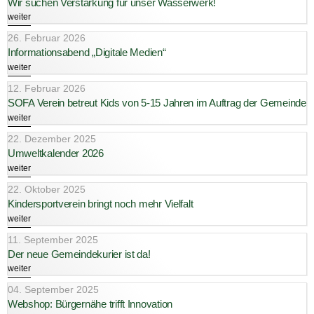
Wir suchen Verstärkung für unser Wasserwerk!
weiter
26. Februar 2026
Informationsabend „Digitale Medien“
weiter
12. Februar 2026
SOFA Verein betreut Kids von 5-15 Jahren im Auftrag der Gemeinde
weiter
22. Dezember 2025
Umweltkalender 2026
weiter
22. Oktober 2025
Kindersportverein bringt noch mehr Vielfalt
weiter
11. September 2025
Der neue Gemeindekurier ist da!
weiter
04. September 2025
Webshop: Bürgernähe trifft Innovation