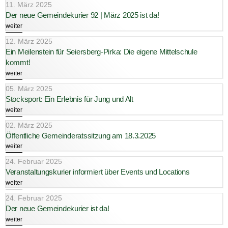
11. März 2025
Der neue Gemeindekurier 92 | März 2025 ist da!
weiter
12. März 2025
Ein Meilenstein für Seiersberg-Pirka: Die eigene Mittelschule
kommt!
weiter
05. März 2025
Stocksport: Ein Erlebnis für Jung und Alt
weiter
02. März 2025
Öffentliche Gemeinderatssitzung am 18.3.2025
weiter
24. Februar 2025
Veranstaltungskurier informiert über Events und Locations
weiter
24. Februar 2025
Der neue Gemeindekurier ist da!
weiter