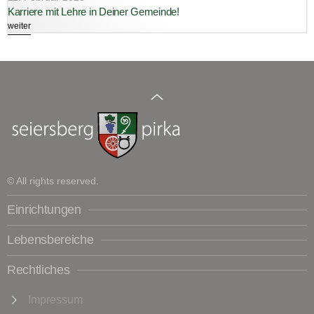
Karriere mit Lehre in Deiner Gemeinde!
weiter
© All rights reserved.
Einrichtungen
Lebensbereiche
Rechtliches
Impressum