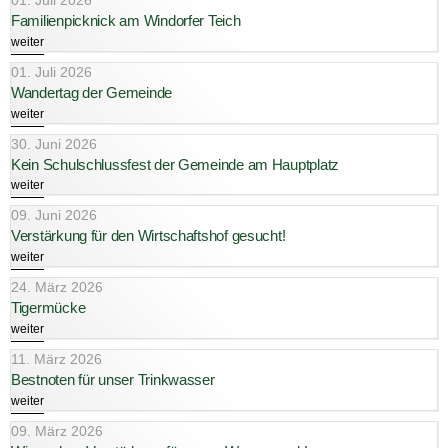
01. Juli 2026
Familienpicknick am Windorfer Teich
weiter
01. Juli 2026
Wandertag der Gemeinde
weiter
30. Juni 2026
Kein Schulschlussfest der Gemeinde am Hauptplatz
weiter
09. Juni 2026
Verstärkung für den Wirtschaftshof gesucht!
weiter
24. März 2026
Tigermücke
weiter
11. März 2026
Bestnoten für unser Trinkwasser
weiter
09. März 2026