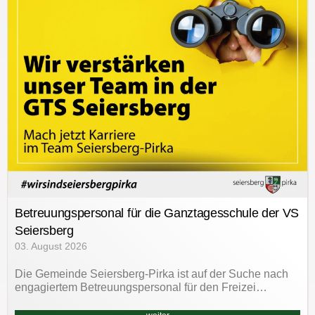
Betreuungspersonal für die Ganztagesschule der VS
Seiersberg
03. August 2026
Die Gemeinde Seiersberg-Pirka ist auf der Suche nach
engagiertem Betreuungspersonal für den Freizei…