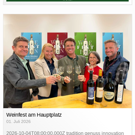
Weinfest am Hauptplatz
01. Juli 2026
2026-10-04T08:00:00.000Z tradition genuss innovation