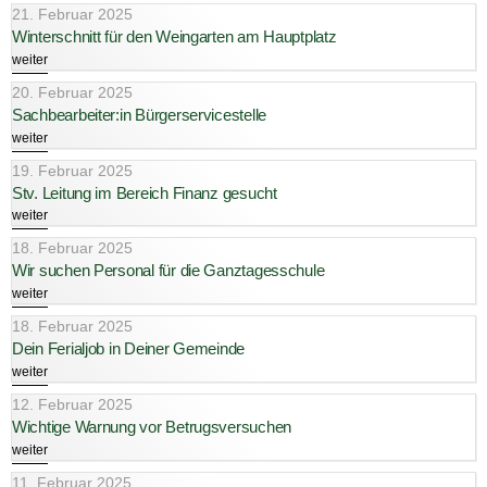
21. Februar 2025
Winterschnitt für den Weingarten am Hauptplatz
weiter
20. Februar 2025
Sachbearbeiter:in Bürgerservicestelle
weiter
19. Februar 2025
Stv. Leitung im Bereich Finanz gesucht
weiter
18. Februar 2025
Wir suchen Personal für die Ganztagesschule
weiter
18. Februar 2025
Dein Ferialjob in Deiner Gemeinde
weiter
12. Februar 2025
Wichtige Warnung vor Betrugsversuchen
weiter
11. Februar 2025