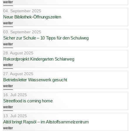
weiter
04. September 2025
Neue Bibliothek-Öffnungszeiten
weiter
03. September 2025
Sicher zur Schule – 10 Tipps für den Schulweg
weiter
28. August 2025
Rekordprojekt Kindergarten Schlarweg
weiter
27. August 2025
Betriebsleiter Wasserwerk gesucht
weiter
16. Juli 2025
Streetfood is coming home
weiter
13. Juli 2025
Altöl bringt Rapsöl – im Altstoffsammelzentrum
weiter