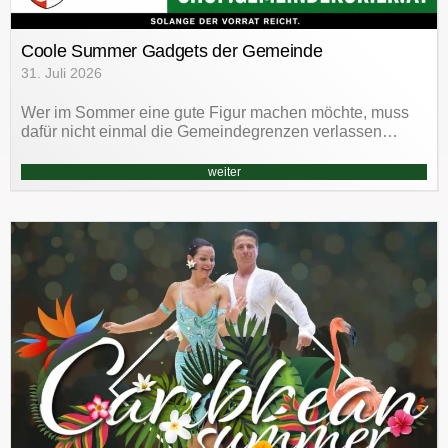
Coole Summer Gadgets der Gemeinde
31. Juli 2026
Wer im Sommer eine gute Figur machen möchte, muss
dafür nicht einmal die Gemeindegrenzen verlassen…
weiter